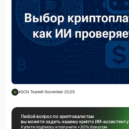
ASCN Team
6 November 2025
Любой вопрос по криптовалютам
вы можете задать нашему крипто ИИ-ассистенту
Купите подписку и получите +30% бонусом