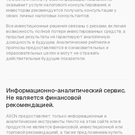
оказывает услуги налогового консультирования, и
инвесторам рекомендуется получать консультации у
своих личных налоговых консультантов.
Все инвестиционные решения связаны с рисками, включая
возможность полной потери инвестированных средств, а
прошлые результаты не гарантируют аналогичную
доходность в будущем. Аналитические рейтинги и
прогнозы предоставляются в ознакомительных и
образовательных целях и могут не отражать
действительные будущие показатели.
Информационно-аналитический сервис.
Не является финансовой
рекомендацией.
ASCN предоставляет только информационные и
аналитические инструменты. Ничто на этом сайте или в
продукте не является финансовой, инвестиционной или
торговой рекомендацией, а также предложением купить