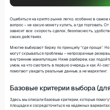
Ошибиться на крипто рынке легко, особенно в самом 
вопрос – не какую монету купить, а где торговать. 
зависит все: скорость сделок, безопасность, удобств
своих действиях.
Многие выбирают биржу по принципу “где проще”. Н
могут скрываться проблемы – непрозрачные резервы
внутренние манипуляции. Ниже разберем, как подойт
умом, на что смотреть в первую очередь и как AI-си
помогают увидеть реальные данные, а не маркетинг.
Базовые критерии выбора (для
Здесь мы описали базовые критерии, которые помогу
площадки и сосредоточиться на надежных вариантах