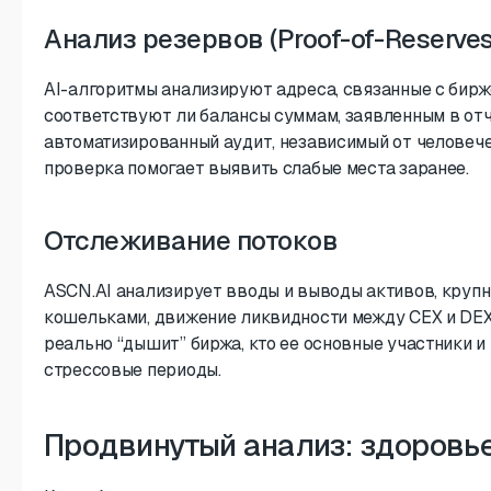
Анализ резервов (Proof-of-Reserves
AI-алгоритмы анализируют адреса, связанные с бирж
соответствуют ли балансы суммам, заявленным в отч
автоматизированный аудит, независимый от человече
проверка помогает выявить слабые места заранее.
Отслеживание потоков
ASCN.AI анализирует вводы и выводы активов, круп
кошельками, движение ликвидности между CEX и DEX.
реально “дышит” биржа, кто ее основные участники и
стрессовые периоды.
Продвинутый анализ: здоровь