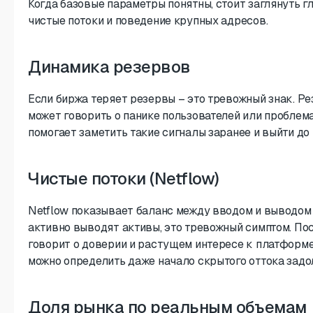
Когда базовые параметры понятны, стоит заглянуть г
чистые потоки и поведение крупных адресов.
Динамика резервов
Если биржа теряет резервы – это тревожный знак. Р
может говорить о панике пользователей или проблема
помогает заметить такие сигналы заранее и выйти до 
Чистые потоки (Netflow)
Netflow показывает баланс между вводом и выводом 
активно выводят активы, это тревожный симптом. Пос
говорит о доверии и растущем интересе к платформе
можно определить даже начало скрытого оттока задол
Доля рынка по реальным объемам