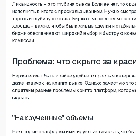
Ликвидность – это глубина рынка. Если ее нет, то орд
исполнять в итоге с проскальзыванием. Нужно смотр
торгов и глубину стакана. Биржа с множеством экзот
хороша – важно, чтобы были живые сделки и стабиль
биржи обеспечивают широкий выбор и быструю конв
комиссий.
Проблема: что скрыто за крас
Биржа может быть крайне удобна, с простым интерфе
даже новичок на крипто рынке. Однако зачастую это 
спрятаны разные проблемы крипто платформ, которы
скрыть.
"Накрученные" объемы
Некоторые платформы имитируют активность, чтобы 