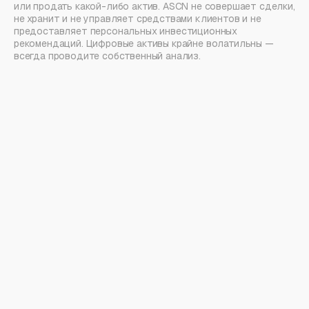
или продать какой-либо актив. ASCN не совершает сделки,
не хранит и не управляет средствами клиентов и не
предоставляет персональных инвестиционных
рекомендаций. Цифровые активы крайне волатильны —
всегда проводите собственный анализ.