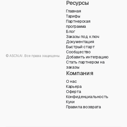
Ресурсы
Главная
Тарифы
Партнерская
программа
Блог
Заказы под ключ
Документация
Быстрый старт
Сообщество
© ASCN.AI . Все права защищены.
Добавить интеграцию
Стать партнером на
заказы
Компания
О нас
Карьера
Оферта
Конфиденциальность
Куки
Правила возврата