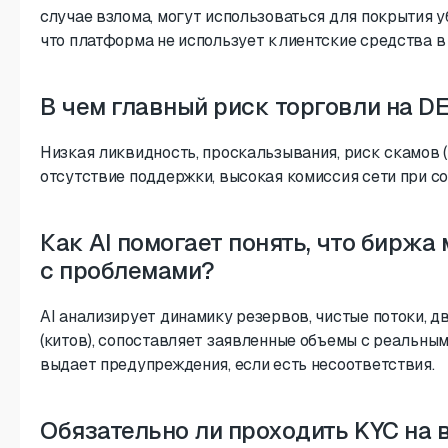
случае взлома, могут использоваться для покрытия уб
что платформа не использует клиентские средства в
В чем главный риск торговли на D
Низкая ликвидность, проскальзывания, риск скамов (
отсутствие поддержки, высокая комиссия сети при с
Как AI помогает понять, что биржа
с проблемами?
AI анализирует динамику резервов, чистые потоки, 
(китов), сопоставляет заявленные объемы с реальны
выдает предупреждения, если есть несоответствия.
Обязательно ли проходить KYC на 