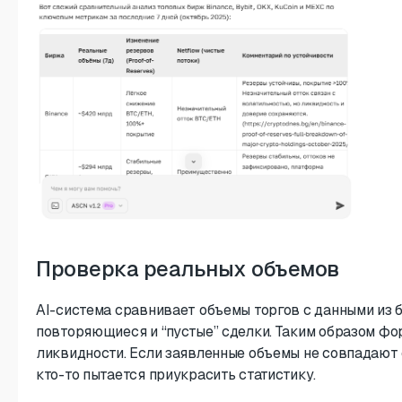
Проверка реальных объемов
AI-система сравнивает объемы торгов с данными из 
повторяющиеся и “пустые” сделки. Таким образом ф
ликвидности. Если заявленные объемы не совпадают 
кто-то пытается приукрасить статистику.