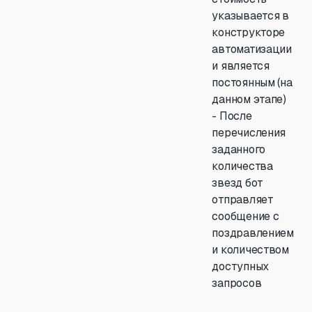
указывается в
конструкторе
автоматизации
и является
постоянным (на
данном этапе)
- После
перечисления
заданного
количества
звезд бот
отправляет
сообщение с
поздравлением
и количеством
доступных
запросов