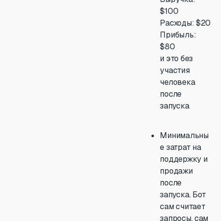
$100
Расходы: $20
Прибыль:
$80
и это без
участия
человека
после
запуска
Минимальны
е затрат на
поддержку и
продажи
после
запуска. Бот
сам считает
запросы, сам