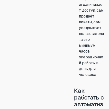
ограничивае
т доступ, сам
продаёт
пакеты, сам
уведомляет
пользователя
, а это
минимум
часов
операционно
й работы в
день для
человека
Как
работать с
автоматиз