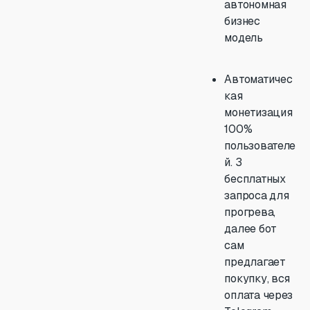
автономная
бизнес
модель
Автоматичес
кая
монетизация
100%
пользователе
й. 3
бесплатных
запроса для
прогрева,
далее бот
сам
предлагает
покупку, вся
оплата через