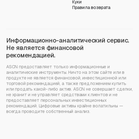
Куки
Правила возврата
Информационно-аналитический сервис.
Не является финансовой
рекомендацией.
ASCN предоставляет только информационные и
аналитические инструменты. Ничто на этом сайте или в
продукте не является финансовой, инвестиционной или
торговой рекомендацией, а также предложением купить
или продать какой-либо актив. ASCN не совершает сделки,
не хранит и не управляет средствами клиентов и не
предоставляет персональных инвестиционных
рекомендаций. Цифровые активы крайне волатильны —
всегда проводите собственный анализ.