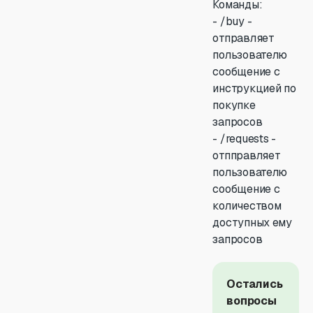
Команды:
- /buy -
отправляет
пользователю
сообщение с
инструкцией по
покупке
запросов
- /requests -
отпправляет
пользователю
сообщение с
количеством
доступных ему
запросов
Остались
вопросы