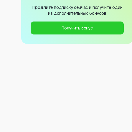
Продлите подписку сейчас и получите один
из дополнительных бонусов
Получить бонус