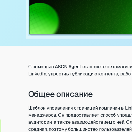
С помощью
ASCN.Agent
вы можете автоматизи
LinkedIn, упростив публикацию контента, рабо
Общее описание
Шаблон управления страницей компании в Lin
менеджеров. Он предоставляет способ управл
аудитории, а также взаимодействием с ней. 
средняя, поэтому большинство пользователей 