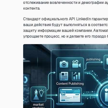
отслеживание вовлеченности и демографии ау
контента.
Стандарт официального API LinkedIn гарантир
ваши действия будут выполняться в соответст
защиту информации вашей компании. Автомати
упрощаете процесс, но и делаете его гораздо