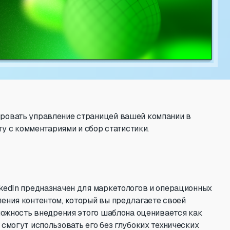
ровать управление страницей вашей компании в
ту с комментариями и сбор статистики.
kedIn предназначен для маркетологов и операционных
ения контентом, который вы предлагаете своей
Сложность внедрения этого шаблона оценивается как
смогут использовать его без глубоких технических