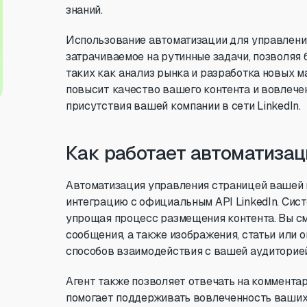
знаний.
Использование автоматизации для управлени
затрачиваемое на рутинные задачи, позволяя 
таких как анализ рынка и разработка новых 
повысит качество вашего контента и вовлече
присутствия вашей компании в сети LinkedIn.
Как работает автоматизац
Автоматизация управления страницей вашей к
интеграцию с официальным API LinkedIn. Сист
упрощая процесс размещения контента. Вы см
сообщения, а также изображения, статьи или 
способов взаимодействия с вашей аудиторией
Агент также позволяет отвечать на комментар
помогает поддерживать вовлеченность ваших