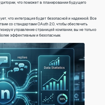
дитории, что поможет в планировании будущего
ует, что интеграция будет безопасной и надежной. Все
вии со стандартами OAuth 2.0, чтобы обеспечить
зируя управление страницей компании, вы не только
 более эффективным и безопасным.