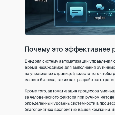
Почему это эффективнее 
Внедряя систему автоматизации управления с
время, необходимое для выполнения рутинных 
на управление страницей, вместо того чтобы 
вашего бизнеса, такие как разработка стратег
Кроме того, автоматизация процессов уменьш
за человеческого фактора при ручном методе
определенный уровень системности в процес
благоприятное восприятие вашей компании. В