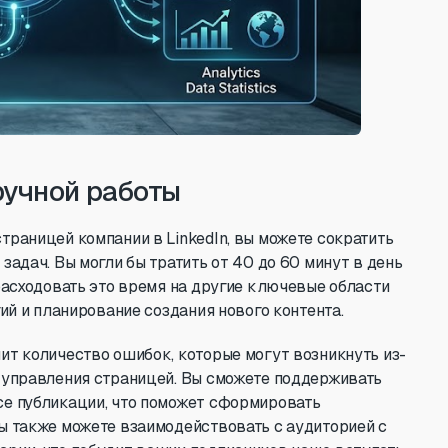
ручной работы
траницей компании в LinkedIn, вы можете сократить
задач. Вы могли бы тратить от 40 до 60 минут в день
расходовать это время на другие ключевые области
ий и планирование создания нового контента.
ит количество ошибок, которые могут возникнуть из-
 управления страницей. Вы сможете поддерживать
се публикации, что поможет сформировать
ы также можете взаимодействовать с аудиторией с