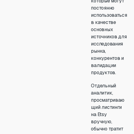
которые могут
постоянно
использоваться
в качестве
основных
источников для
исследования
рынка,
конкурентов и
валидации
продуктов.
Отдельный
аналитик,
просматриваю
щий листинги
на Etsy
вручную,
обычно тратит