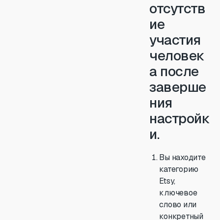
отсутств
ие
участия
человек
а после
заверше
ния
настройк
и.
Вы находите
категорию
Etsy,
ключевое
слово или
конкретный