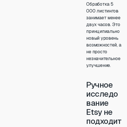
Обработка 5
000 листингов
занимает менее
двух часов. Это
принципиально
новый уровень
возможностей, а
не просто
незначительное
улучшение.
Ручное
исследо
вание
Etsy не
подходит