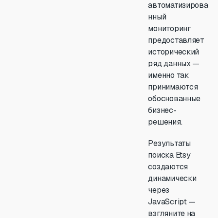
автоматизирова
нный
мониторинг
предоставляет
исторический
ряд данных —
именно так
принимаются
обоснованные
бизнес-
решения.
Результаты
поиска Etsy
создаются
динамически
через
JavaScript —
взгляните на