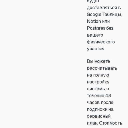
будет
доставляться в
Google Таблицы,
Notion или
Postgres без
вашего
физического
участия.
Вы можете
рассчитывать
на полную
настройку
системы в
течение 48
часов после
подписки на
сервисный
план. Стоимость