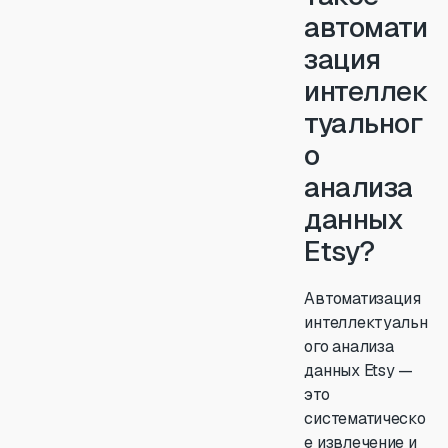
автомати
зация
интеллек
туальног
о
анализа
данных
Etsy?
Автоматизация
интеллектуальн
ого анализа
данных Etsy —
это
систематическо
е извлечение и