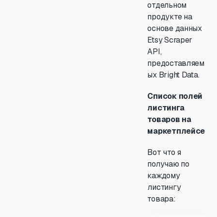
отдельном
продукте на
основе данных
Etsy Scraper
API,
предоставляем
ых Bright Data.
Список полей
листинга
товаров на
маркетплейсе
Вот что я
получаю по
каждому
листингу
товара: