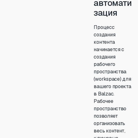
автомати
зация
Процесс
создания
контента
начинается с
создания
рабочего
пространства
(workspace) для
вашего проекта
в Balzac.
Рабочее
пространство
позволяет
организовать
весь контент,