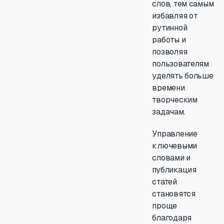
слов, тем самым
избавляя от
рутинной
работы и
позволяя
пользователям
уделять больше
времени
творческим
задачам.
Управление
ключевыми
словами и
публикация
статей
становятся
проще
благодаря