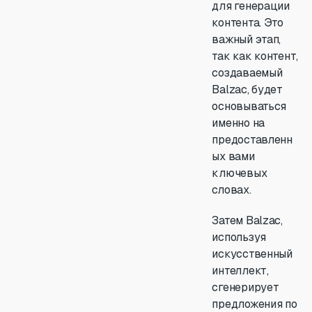
для генерации
контента. Это
важный этап,
так как контент,
создаваемый
Balzac, будет
основываться
именно на
предоставленн
ых вами
ключевых
словах.
Затем Balzac,
используя
искусственный
интеллект,
сгенерирует
предложения по