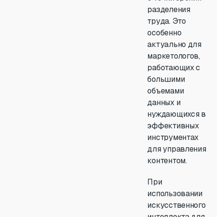
разделения
труда. Это
особенно
актуально для
маркетологов,
работающих с
большими
объемами
данных и
нуждающихся в
эффективных
инструментах
для управления
контентом.
При
использовании
искусственного
интеллекта для