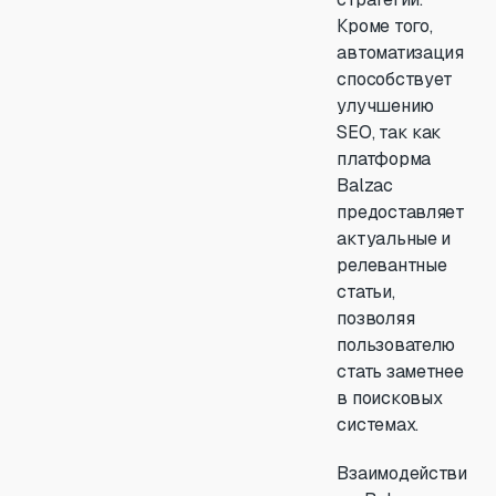
Кроме того,
автоматизация
способствует
улучшению
SEO, так как
платформа
Balzac
предоставляет
актуальные и
релевантные
статьи,
позволяя
пользователю
стать заметнее
в поисковых
системах.
Взаимодействи