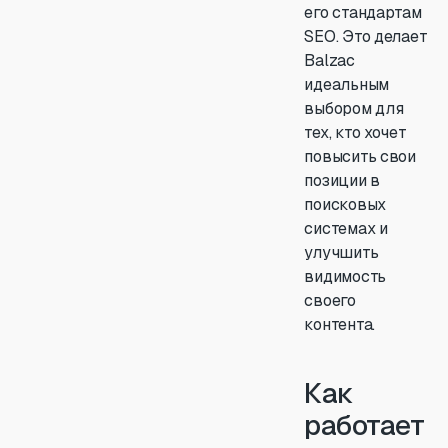
его стандартам
SEO. Это делает
Balzac
идеальным
выбором для
тех, кто хочет
повысить свои
позиции в
поисковых
системах и
улучшить
видимость
своего
контента.
Как
работает