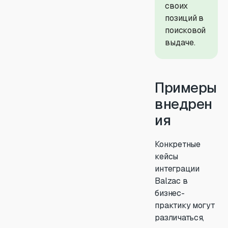
своих
позиций в
поисковой
выдаче.
Примеры
внедрен
ия
Конкретные
кейсы
интеграции
Balzac в
бизнес-
практику могут
различаться,