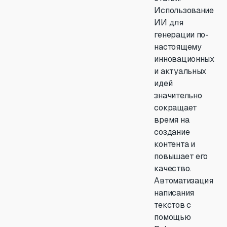
Использование
ИИ для
генерации по-
настоящему
инновационных
и актуальных
идей
значительно
сокращает
время на
создание
контента и
повышает его
качество.
Автоматизация
написания
текстов с
помощью