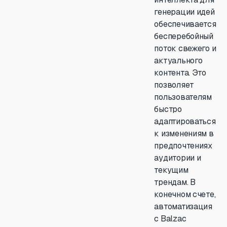
генерации идей
обеспечивается
бесперебойный
поток свежего и
актуального
контента. Это
позволяет
пользователям
быстро
адаптироваться
к изменениям в
предпочтениях
аудитории и
текущим
трендам. В
конечном счете,
автоматизация
с Balzac