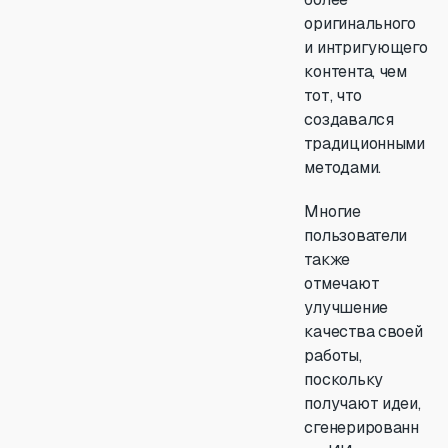
оригинального
и интригующего
контента, чем
тот, что
создавался
традиционными
методами.
Многие
пользователи
также
отмечают
улучшение
качества своей
работы,
поскольку
получают идеи,
сгенерированн