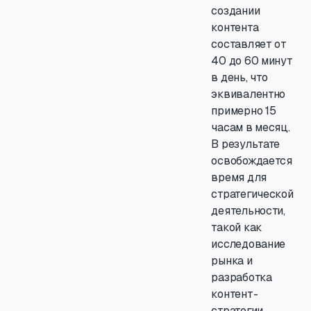
создании
контента
составляет от
40 до 60 минут
в день, что
эквивалентно
примерно 15
часам в месяц.
В результате
освобождается
время для
стратегической
деятельности,
такой как
исследование
рынка и
разработка
контент-
стратегии.