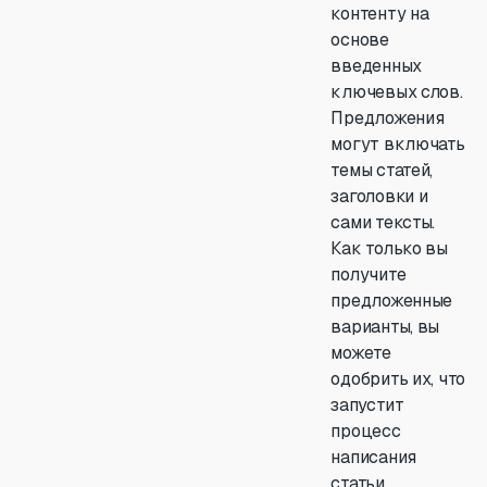
контенту на
основе
введенных
ключевых слов.
Предложения
могут включать
темы статей,
заголовки и
сами тексты.
Как только вы
получите
предложенные
варианты, вы
можете
одобрить их, что
запустит
процесс
написания
статьи.