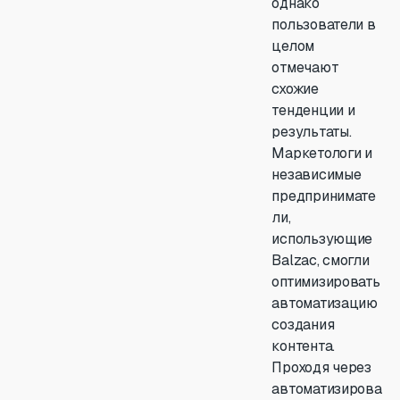
однако
пользователи в
целом
отмечают
схожие
тенденции и
результаты.
Маркетологи и
независимые
предпринимате
ли,
использующие
Balzac, смогли
оптимизировать
автоматизацию
создания
контента.
Проходя через
автоматизирова