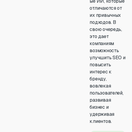
ые ИИ, которые
отличаются от
их привычных
подходов. В
свою очередь,
это дает
компаниям
возможность
улучшить SEO и
повысить
интерес к
бренду,
вовлекая
пользователей,
развивая
бизнес и
удерживая
клиентов.