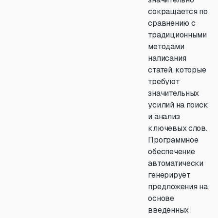
сокращается по
сравнению с
традиционными
методами
написания
статей, которые
требуют
значительных
усилий на поиск
и анализ
ключевых слов.
Программное
обеспечение
автоматически
генерирует
предложения на
основе
введенных