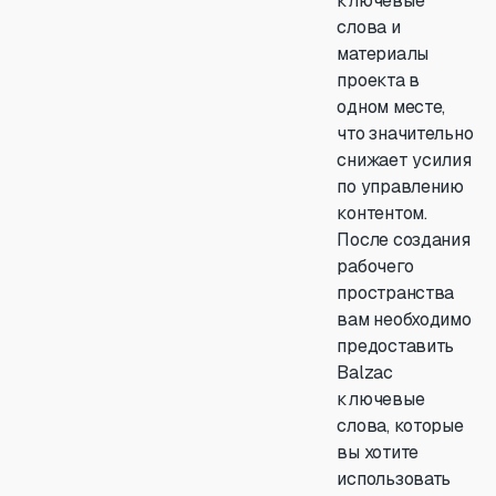
ключевые
слова и
материалы
проекта в
одном месте,
что значительно
снижает усилия
по управлению
контентом.
После создания
рабочего
пространства
вам необходимо
предоставить
Balzac
ключевые
слова, которые
вы хотите
использовать