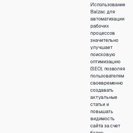
Использование
Balzac для
автоматизации
рабочих
процессов
значительно
улучшает
поисковую
оптимизацию
(SEO), позволяя
пользователям
своевременно
создавать
актуальные
статьи и
повышать
видимость
сайта за счет
более