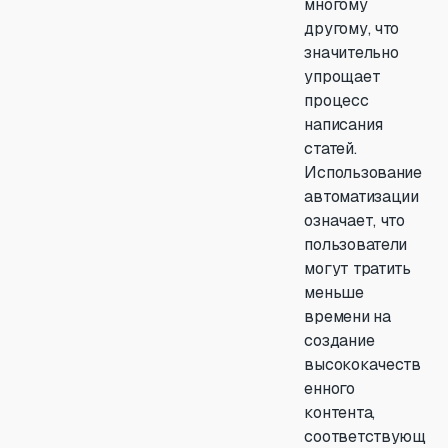
многому
другому, что
значительно
упрощает
процесс
написания
статей.
Использование
автоматизации
означает, что
пользователи
могут тратить
меньше
времени на
создание
высококачеств
енного
контента,
соответствующ