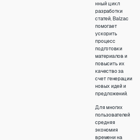
нный цикл
разработки
статей, Balzac
помогает
ускорить
процесс
подготовки
материалов и
повысить их
качество за
счет генерации
новых идей и
предложений.
Для многих
пользователей
средняя
экономия
времени на