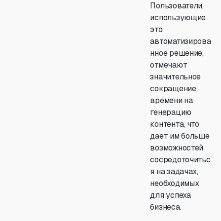
Пользователи,
использующие
это
автоматизирова
нное решение,
отмечают
значительное
сокращение
времени на
генерацию
контента, что
дает им больше
возможностей
сосредоточитьс
я на задачах,
необходимых
для успеха
бизнеса.