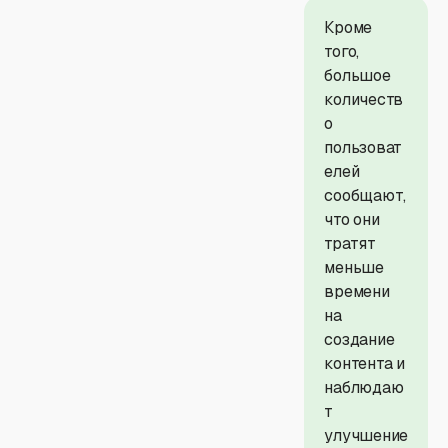
Кроме
того,
большое
количеств
о
пользоват
елей
сообщают,
что они
тратят
меньше
времени
на
создание
контента и
наблюдаю
т
улучшение