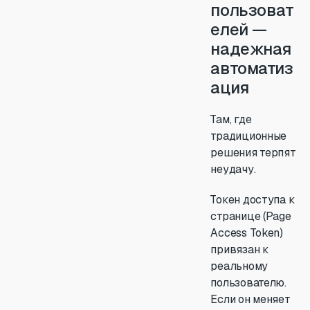
пользоват
елей —
надежная
автоматиз
ация
Там, где
традиционные
решения терпят
неудачу.
Токен доступа к
странице (Page
Access Token)
привязан к
реальному
пользователю.
Если он меняет