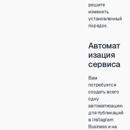
решите
изменить
установленный
порядок.
Автомат
изация
сервиса
Вам
потребуется
создать всего
одну
автоматизацию
для публикаций
в Instagram
Business и на