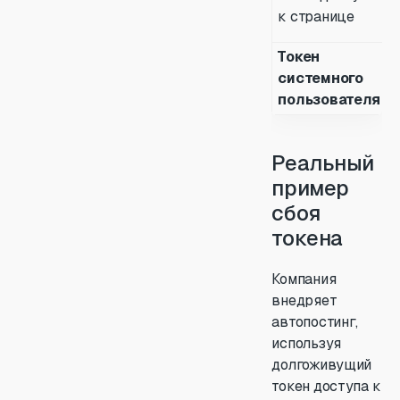
к странице
Токен
системного
пользователя
Реальный
пример
сбоя
токена
Компания
внедряет
автопостинг,
используя
долгоживущий
токен доступа к