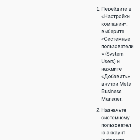
Перейдите в
«Настройки
компании»,
выберите
«Системные
пользователи
» (System
Users) и
нажмите
«Добавить»
внутри Meta
Business
Manager.
Назначьте
системному
пользовател
ю аккаунт