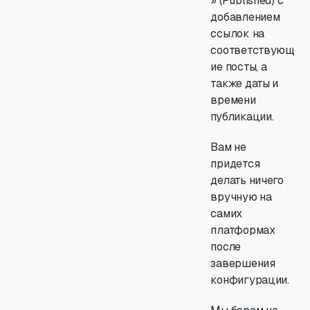
» (Published) с
добавлением
ссылок на
соответствующ
ие посты, а
также даты и
времени
публикации.
Вам не
придется
делать ничего
вручную на
самих
платформах
после
завершения
конфигурации.