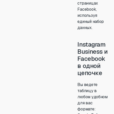
страницах
Facebook,
используя
единый набор
данных.
Instagram
Business и
Facebook
в одной
цепочке
Вы ведете
таблицу в
любом удобном
для вас
формате: