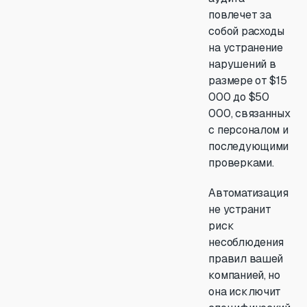
повлечет за
собой расходы
на устранение
нарушений в
размере от $15
000 до $50
000, связанных
с персоналом и
последующими
проверками.
Автоматизация
не устранит
риск
несоблюдения
правил вашей
компанией, но
она исключит