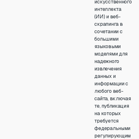
искусственного
интеллекта
(ИИ) и веб-
скрапинга в
сочетании с
большими
языковыми
моделями для
надежного
извлечения
данных и
информации с
любого веб-
сайта, включая
те, публикация
на которых
требуется
федеральными
регулирующим