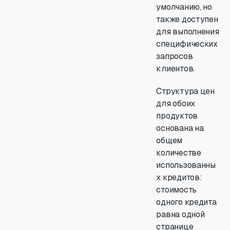
умолчанию, но
также доступен
для выполнения
специфических
запросов
клиентов.
Структура цен
для обоих
продуктов
основана на
общем
количестве
использованны
х кредитов:
стоимость
одного кредита
равна одной
странице