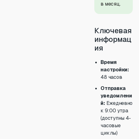
в месяц.
Ключевая
информац
ия
Время
настройки:
48 часов
Отправка
уведомлени
й:
Ежедневно
к 9:00 утра
(доступны 4-
часовые
циклы)