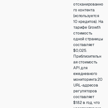
отсканированно
го контента
(используется
10 кредитов). На
тарифе Growth
стоимость
одной страницы
составляет
$0,025.
Приблизительн
ая стоимость
API для
ежедневного
мониторинга 20
URL-адресов
регуляторов
составляет
$182 в год, что