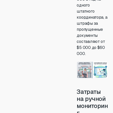
одного
штатного
координатора, а
штрафы за
пропущенные
документы
составляют от
$5 000 до $60
000.
Затраты
на ручной
мониторин
г