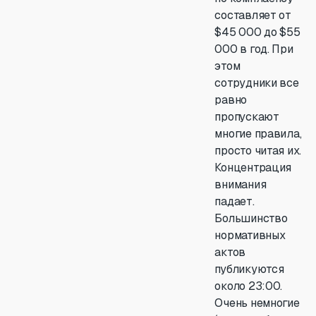
составляет от
$45 000 до $55
000 в год. При
этом
сотрудники все
равно
пропускают
многие правила,
просто читая их.
Концентрация
внимания
падает.
Большинство
нормативных
актов
публикуются
около 23:00.
Очень немногие