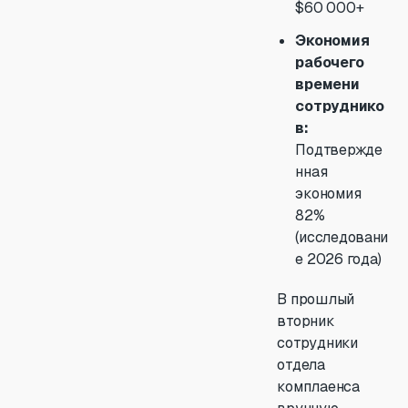
$60 000+
Экономия
рабочего
времени
сотруднико
в:
Подтвержде
нная
экономия
82%
(исследовани
е 2026 года)
В прошлый
вторник
сотрудники
отдела
комплаенса