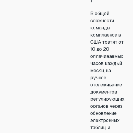
В общей
сложности
команды
комплаенса в
США тратят от
10 до 20
оплачиваемых
часов каждый
месяц на
ручное
отслеживание
документов
регулирующих
органов через
обновление
электронных
таблиц и