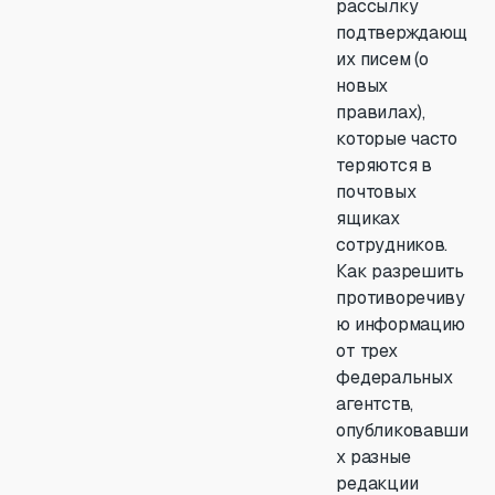
рассылку
подтверждающ
их писем (о
новых
правилах),
которые часто
теряются в
почтовых
ящиках
сотрудников.
Как разрешить
противоречиву
ю информацию
от трех
федеральных
агентств,
опубликовавши
х разные
редакции