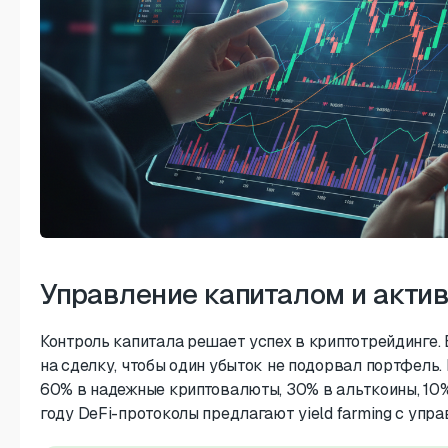
Управление капиталом и акти
Контроль капитала решает успех в криптотрейдинге. 
на сделку, чтобы один убыток не подорвал портфель.
60% в надежные криптовалюты, 30% в альткоины, 10%
году DeFi-протоколы предлагают yield farming с упр