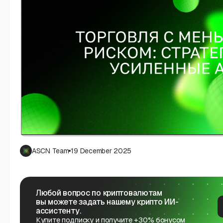
ASCN Team
19 December 2025
Любой вопрос по криптовалютам
вы можете задать нашему крипто ИИ-
ассистенту.
Купите подписку и получите +30% бонусом