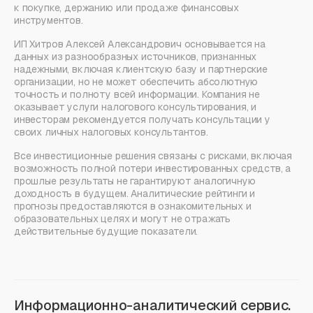
к покупке, держанию или продаже финансовых
инструментов.
ИП Хитров Алексей Александрович основывается на
данных из разнообразных источников, признанных
надежными, включая клиентскую базу и партнерские
организации, но не может обеспечить абсолютную
точность и полноту всей информации. Компания не
оказывает услуги налогового консультирования, и
инвесторам рекомендуется получать консультации у
своих личных налоговых консультантов.
Все инвестиционные решения связаны с рисками, включая
возможность полной потери инвестированных средств, а
прошлые результаты не гарантируют аналогичную
доходность в будущем. Аналитические рейтинги и
прогнозы предоставляются в ознакомительных и
образовательных целях и могут не отражать
действительные будущие показатели.
Информационно-аналитический сервис.