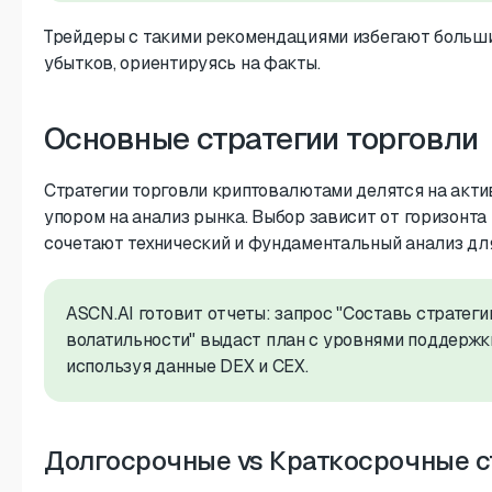
Трейдеры с такими рекомендациями избегают больш
убытков, ориентируясь на факты.
Основные стратегии торговли
Стратегии торговли криптовалютами делятся на акти
упором на анализ рынка. Выбор зависит от горизонта 
сочетают технический и фундаментальный анализ дл
ASCN.AI готовит отчеты: запрос "Составь стратег
волатильности" выдаст план с уровнями поддержки
используя данные DEX и CEX.
Долгосрочные vs Краткосрочные с