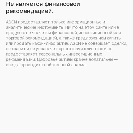
Не является финансовой
рекомендацией.
ASCN предоставляет только информационные и
аналитические инструменты. Ничто на этом сайте или в
продукте не является финансовой, инвестиционной или
торговой рекомендацией, а также предложением купить
или продать какой-либо актив. ASCN не совершает сделки,
не хранит и не управляет средствами клиентов и не
предоставляет персональных инвестиционных
рекомендаций. Цифровые активы крайне волатильны —
всегда проводите собственный анализ.