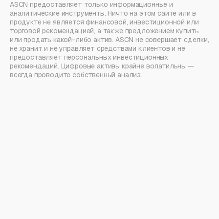
ASCN предоставляет только информационные и
аналитические инструменты. Ничто на этом сайте или в
продукте не является финансовой, инвестиционной или
торговой рекомендацией, а также предложением купить
или продать какой-либо актив. ASCN не совершает сделки,
не хранит и не управляет средствами клиентов и не
предоставляет персональных инвестиционных
рекомендаций. Цифровые активы крайне волатильны —
всегда проводите собственный анализ.