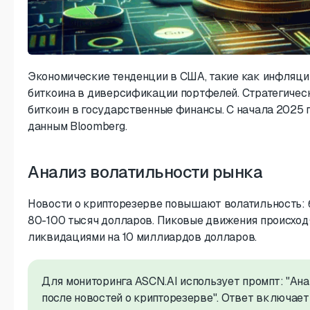
Экономические тенденции в США, такие как инфляци
биткоина в диверсификации портфелей. Стратегичес
биткоин в государственные финансы. С начала 2025 г
данным Bloomberg.
Анализ волатильности рынка
Новости о крипторезерве повышают волатильность: 
80-100 тысяч долларов. Пиковые движения происходя
ликвидациями на 10 миллиардов долларов.
Для мониторинга ASCN.AI использует промпт: "Ана
после новостей о крипторезерве". Ответ включает