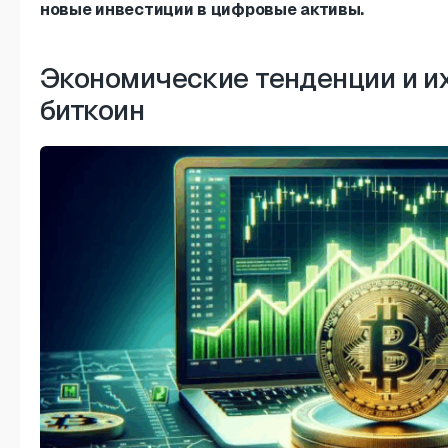
новые инвестиции в цифровые активы.
Экономические тенденции и и
биткоин