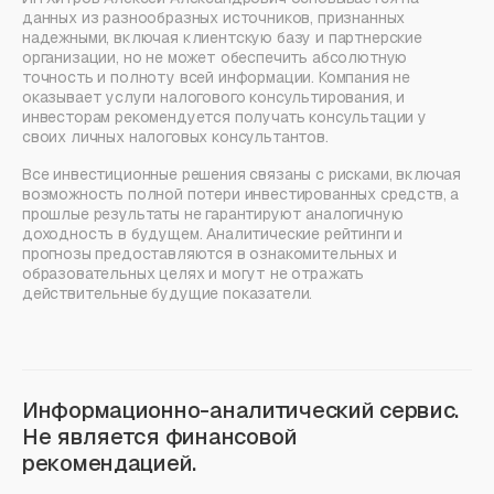
данных из разнообразных источников, признанных
надежными, включая клиентскую базу и партнерские
организации, но не может обеспечить абсолютную
точность и полноту всей информации. Компания не
оказывает услуги налогового консультирования, и
инвесторам рекомендуется получать консультации у
своих личных налоговых консультантов.
Все инвестиционные решения связаны с рисками, включая
возможность полной потери инвестированных средств, а
прошлые результаты не гарантируют аналогичную
доходность в будущем. Аналитические рейтинги и
прогнозы предоставляются в ознакомительных и
образовательных целях и могут не отражать
действительные будущие показатели.
Информационно-аналитический сервис.
Не является финансовой
рекомендацией.