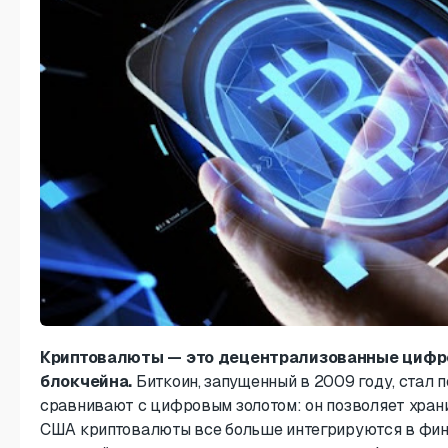
Криптовалюты — это децентрализованные цифро
блокчейна.
Биткоин, запущенный в 2009 году, стал п
сравнивают с цифровым золотом: он позволяет храни
США криптовалюты все больше интегрируются в фин