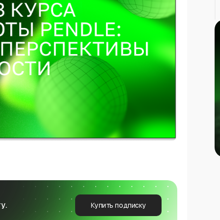
у.
Купить подписку