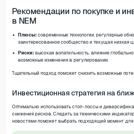
Рекомендации по покупке и и
в NEM
Плюсы:
современные технологии, регулярные обно
заинтересованное сообщество и текущая низкая ц
Риски:
высокая волатильность, влияние глобально
возможные изменения в регулировании.
Тщательный подход поможет снизить возможные поте
Инвестиционная стратегия на бли
Оптимально использовать стоп-лоссы и диверсифик
снижения рисков. Следить за техническими индикато
новостями поможет выбрать подходящий момент для 