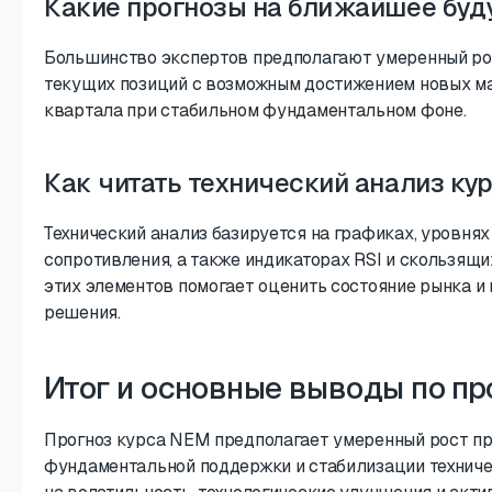
Какие прогнозы на ближайшее бу
Большинство экспертов предполагают умеренный ро
текущих позиций с возможным достижением новых м
квартала при стабильном фундаментальном фоне.
Как читать технический анализ ку
Технический анализ базируется на графиках, уровнях
сопротивления, а также индикаторах RSI и скользящ
этих элементов помогает оценить состояние рынка и
решения.
Итог и основные выводы по пр
Прогноз курса NEM предполагает умеренный рост пр
фундаментальной поддержки и стабилизации техниче