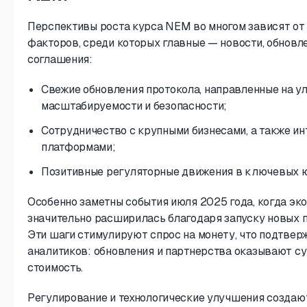
Перспективы роста курса NEM во многом зависят о
факторов, среди которых главные — новости, обновл
соглашения:
Свежие обновления протокола, направленные на у
масштабируемости и безопасности;
Сотрудничество с крупными бизнесами, а также инт
платформами;
Позитивные регуляторные движения в ключевых 
Особенно заметны события июля 2025 года, когда э
значительно расширилась благодаря запуску новых п
Эти шаги стимулируют спрос на монету, что подтве
аналитиков: обновления и партнерства оказывают с
стоимость.
Регулирование и технологические улучшения создаю