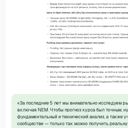
«За последние 5 лет мы внимательно исследуем р
включая NEM. Чтобы прогноз курса был точным, н
фундаментальный и технический анализ, а также у
сообществе — только так можно получить реальну