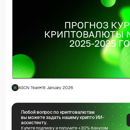
ASCN Team
16 January 2026
Любой вопрос по криптовалютам
вы можете задать нашему крипто ИИ-
ассистенту.
Купите подписку и получите +30% бонусом