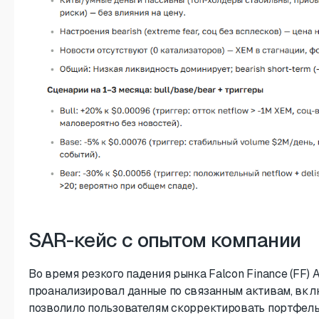
SAR-кейс с опытом компании
Во время резкого падения рынка Falcon Finance (FF) 
проанализировал данные по связанным активам, вкл
позволило пользователям скорректировать портфель 