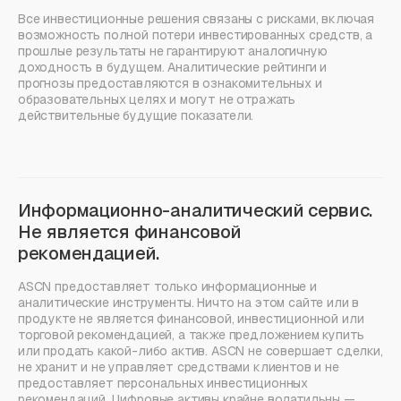
Все инвестиционные решения связаны с рисками, включая
возможность полной потери инвестированных средств, а
прошлые результаты не гарантируют аналогичную
доходность в будущем. Аналитические рейтинги и
прогнозы предоставляются в ознакомительных и
образовательных целях и могут не отражать
действительные будущие показатели.
Информационно-аналитический сервис.
Не является финансовой
рекомендацией.
ASCN предоставляет только информационные и
аналитические инструменты. Ничто на этом сайте или в
продукте не является финансовой, инвестиционной или
торговой рекомендацией, а также предложением купить
или продать какой-либо актив. ASCN не совершает сделки,
не хранит и не управляет средствами клиентов и не
предоставляет персональных инвестиционных
рекомендаций. Цифровые активы крайне волатильны —