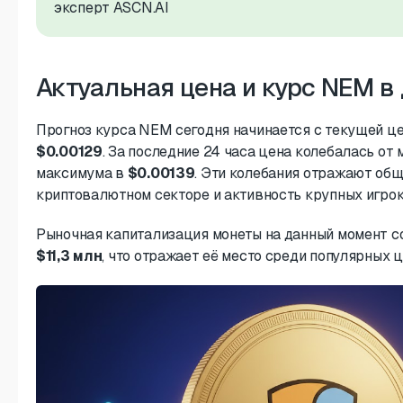
эксперт ASCN.AI
Актуальная цена и курс NEM в
Прогноз курса NEM сегодня начинается с текущей це
$0.00129
. За последние 24 часа цена колебалась от
максимума в
$0.00139
. Эти колебания отражают общ
криптовалютном секторе и активность крупных игрок
Рыночная капитализация монеты на данный момент с
$11,3 млн
, что отражает её место среди популярных