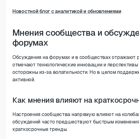
Новостной блог с аналитикой и обновлениями
Мнения сообщества и обсужде
форумах
Обсуждения на форумах и в сообществах отражают р
отмечают технологические инновации и перспективы 
осторожны из-за волатильности. Но в целом поддержк
активной.
Как мнения влияют на краткосроч
Настроения сообщества напрямую влияют на колебан
обсуждений часто предшествуют быстрым изменения
краткосрочные тренды.