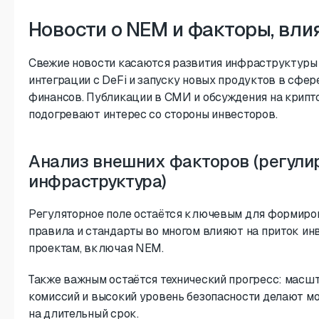
Новости о NEM и факторы, вли
Свежие новости касаются развития инфраструктуры
интеграции с DeFi и запуску новых продуктов в сфе
финансов. Публикации в СМИ и обсуждения на крип
подогревают интерес со стороны инвесторов.
Анализ внешних факторов (регули
инфраструктура)
Регуляторное поле остаётся ключевым для формиров
правила и стандарты во многом влияют на приток ин
проектам, включая NEM.
Также важным остаётся технический прогресс: масш
комиссий и высокий уровень безопасности делают м
на длительный срок.