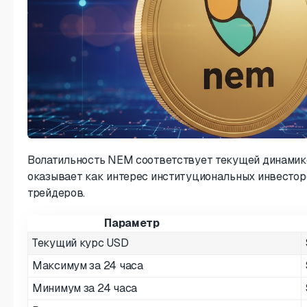
Волатильность NEM соответствует текущей динамике
оказывает как интерес институциональных инвесторо
трейдеров.
Параметр
Текущий курс USD
Максимум за 24 часа
Минимум за 24 часа