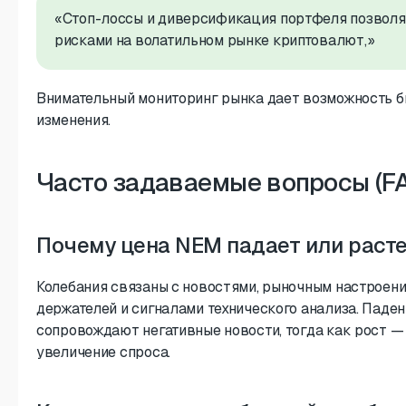
«Стоп-лоссы и диверсификация портфеля позвол
рисками на волатильном рынке криптовалют,»
Внимательный мониторинг рынка дает возможность б
изменения.
Часто задаваемые вопросы (F
Почему цена NEM падает или раст
Колебания связаны с новостями, рыночным настроен
держателей и сигналами технического анализа. Паде
сопровождают негативные новости, тогда как рост —
увеличение спроса.