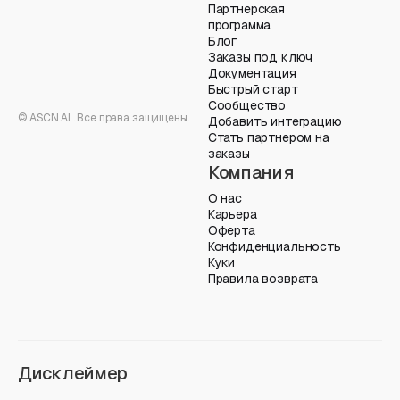
Партнерская
программа
Блог
Заказы под ключ
Документация
Быстрый старт
Сообщество
© ASCN.AI . Все права защищены.
Добавить интеграцию
Стать партнером на
заказы
Компания
О нас
Карьера
Оферта
Конфиденциальность
Куки
Правила возврата
Дисклеймер