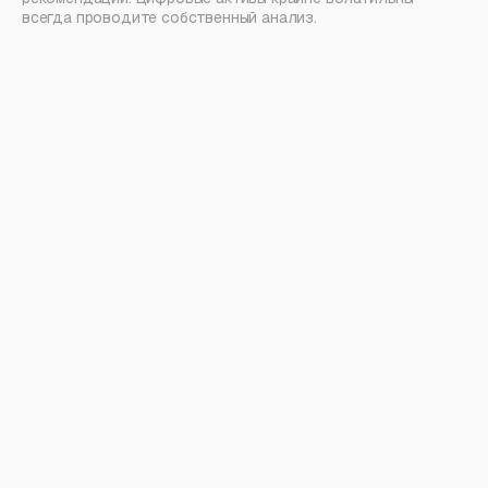
всегда проводите собственный анализ.