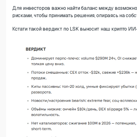
Для инвесторов важно найти баланс между возможн
рисками, чтобы принимать решения, опираясь на собс
Кстати такой вердикт по LSK выносит наш крипто ИИ