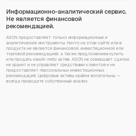
Информационно-аналитический сервис.
Не является финансовой
рекомендацией.
ASCN предоставляет только информационные и
аналитические инструменты. Ничто на этом сайте или в
продукте не является финансовой, инвестиционной или
торговой рекомендацией, а также предложением купить
или продать какой-либо актив. ASCN не совершает сделки,
не хранит и не управляет средствами клиентов и не
предоставляет персональных инвестиционных
рекомендаций. Цифровые активы крайне волатильны —
всегда проводите собственный анализ.