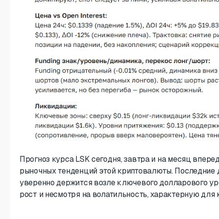
Прогноз курса LSK сегодня, завтра и на месяц вперед
рыночных тенденций этой криптовалюты. Последние 
уверенно держится возле ключевого долларового ур
рост и несмотря на волатильность, характерную для