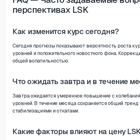
перспективах LSK
Как изменится курс сегодня?
Сегодня прогнозы показывают вероятность роста кур
уровней и положительного новостного фона. Коррекц
общей волатильностью.
Что ожидать завтра и в течение м
Завтра ожидается умеренное повышение с колебани
уровней. В течение месяца сохраняется общий тренд
стабилизациями и откатами.
Какие факторы влияют на цену LS