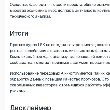
Основные факторы — новости проекта, общие рыночн
мировая экономика, курс доллара, активность крупн
технического анализа.
Итоги
Прогноз курса LSK на сегодня, завтра и месяц пока
роста с колебаниями, вызванными новостным фоном 
Комплексный подход к анализу, включающий новости
сообщества, помогает принимать аргументированные
Использование передовых AI-инструментов, таких как
обработку данных, повышая качество прогнозов. Это
современных инвесторов, стремящихся работать эф
рисками.
Дисклеймер