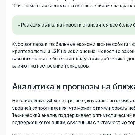
Эти элементы оказывают заметное влияние на кратко
«Реакция рынка на новости становится всё более 
Курс доллара и глобальные экономические события 
криптовалюты, и LSK не исключение. Новости о зако
важные анонсы в блокчейн-индустрии добавляют до
влияют на настроение трейдеров.
Аналитика и прогнозы на бли
На ближайшие 24 часа прогноз указывает на возмож
уровней сопротивления, что может стимулировать не
Технический анализ поддерживает оптимистический в
подвержен колебаниям, связанным с активностью тор