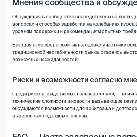
Мнения сообщества и обсужде
Обсуждения в сообществе сосредоточены на последн
вопросах и способах заработка на колебаниях курса 
уровням поддержки и рекомендациям опытных трейд
Базовая атмосфера позитивна, однако участники сох
традиционной нестабильности рынка, стараясь выстр
возможных неожиданностей.
Риски и возможности согласно мн
Среди рисков, выделяемых пользователями, — влияни
технические сложности и новости, вызывающие резкие
обсуждаются возможности для арбитража и долгосро
выверенным подходом к рискам.
FAQ — Часто задаваемые вопро