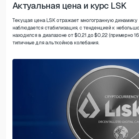
Актуальная цена и курс LSK
Текущая цена LSK отражает многогранную динамику 
наблюдается стабилизация, с тенденцией к небольшо
находился в диапазоне от $0,21 до $0,22 (примерно 16
типичные для альткойнов колебания.