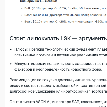
Стоит ли покупать LSK — аргументы
Плюсы: крепкий технологический фундамент плат
позитивные прогнозы и потенциал увеличения стои
Минусы: высокая волатильность, зависимость от 
факторов и неопределённость новостного фона.
Рекомендации по покупке должны учитывать уровень
риску и соответствовать выбранной инвестиционной 
долгосрочное удержание или краткосрочная торговля
Опыт клиента ASCN.AI, инвестора SAR, показывает, 