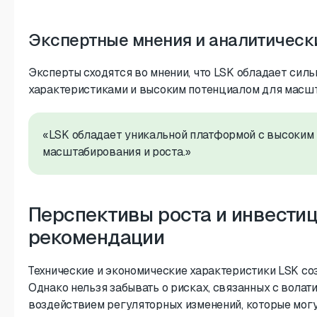
Экспертные мнения и аналитическ
Эксперты сходятся во мнении, что LSK обладает сил
характеристиками и высоким потенциалом для масшт
«LSK обладает уникальной платформой с высоким
масштабирования и роста.»
Перспективы роста и инвести
рекомендации
Технические и экономические характеристики LSK со
Однако нельзя забывать о рисках, связанных с вола
воздействием регуляторных изменений, которые могу