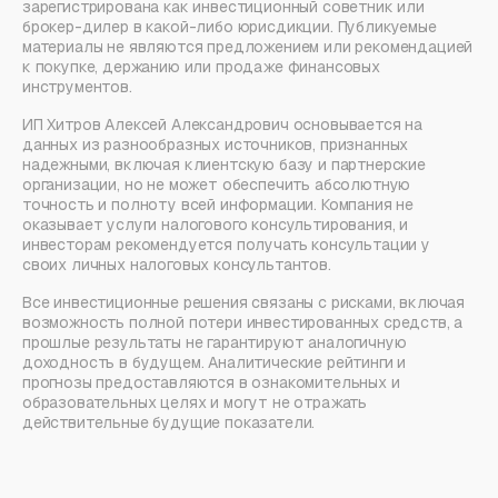
зарегистрирована как инвестиционный советник или
брокер-дилер в какой-либо юрисдикции. Публикуемые
материалы не являются предложением или рекомендацией
к покупке, держанию или продаже финансовых
инструментов.
ИП Хитров Алексей Александрович основывается на
данных из разнообразных источников, признанных
надежными, включая клиентскую базу и партнерские
организации, но не может обеспечить абсолютную
точность и полноту всей информации. Компания не
оказывает услуги налогового консультирования, и
инвесторам рекомендуется получать консультации у
своих личных налоговых консультантов.
Все инвестиционные решения связаны с рисками, включая
возможность полной потери инвестированных средств, а
прошлые результаты не гарантируют аналогичную
доходность в будущем. Аналитические рейтинги и
прогнозы предоставляются в ознакомительных и
образовательных целях и могут не отражать
действительные будущие показатели.