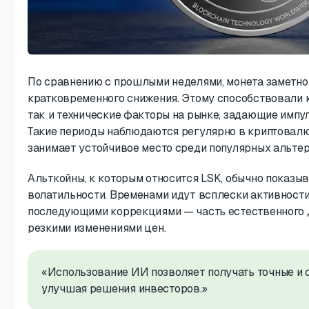
По сравнению с прошлыми неделями, монета заметно
кратковременного снижения. Этому способствовали 
так и технические факторы на рынке, задающие импул
Такие периоды наблюдаются регулярно в криптовалю
занимает устойчивое место среди популярных альтер
Альткойны, к которым относится LSK, обычно показы
волатильности. Временами идут всплески активност
последующими коррекциями — часть естественного 
резкими изменениями цен.
«Использование ИИ позволяет получать точные и 
улучшая решения инвесторов.»