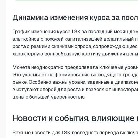
Динамика изменения курса за пос
График изменения курса LSK за последний месяц де
альткойнов с похожей капитализацией волатильный 
роста с резкими скачками спроса, сопровождающиес
характерную волнообразную картину движения цены
Монета неоднократно преодолевала ключевые уровн
Это указывает на формирование восходящего тренда
рынке. Особенно важны уровни, заданные в диапазоне
выступают опорой для роста и позволяют инвестора
цены с большей уверенностью.
Новости и события, влияющие 
Важные новости для LSK последнего периода включа