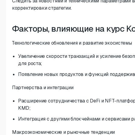
Следить за новостями и техническими параметрами 
корректировки стратегии.
Факторы, влияющие на курс K
Технологические обновления и развитие экосистемы
Увеличение скорости транзакций и усиление безо
для роста;
Появление новых продуктов и функций поддержив
Партнерства и интеграции
Расширение сотрудничества с DeFi и NFT-платфор
KMD;
Интеграция с другими блокчейнами и сервисами р
Макроэкономические и рыночные тенденции