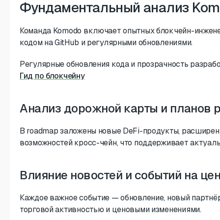
Фундаментальный анализ Kom
Команда Komodo включает опытных блокчейн-инжене
кодом на GitHub и регулярными обновлениями.
Регулярные обновления кода и прозрачность разработ
Гид по блокчейну
Анализ дорожной карты и планов 
В roadmap заложены новые DeFi-продукты, расшире
возможностей кросс-чейн, что поддерживает актуал
Влияние новостей и событий на це
Каждое важное событие — обновление, новый партн
торговой активностью и ценовыми изменениями.