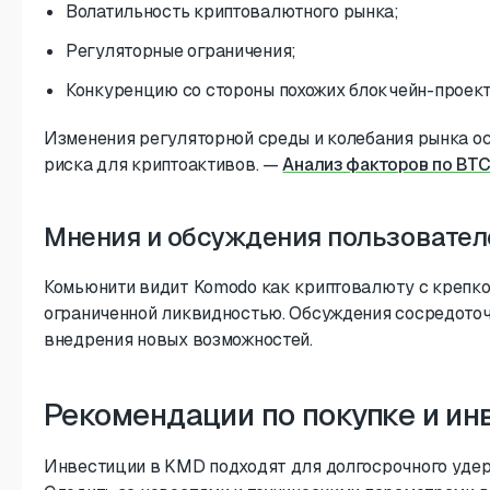
Волатильность криптовалютного рынка;
Регуляторные ограничения;
Конкуренцию со стороны похожих блокчейн-проект
Изменения регуляторной среды и колебания рынка 
риска для криптоактивов.
—
Анализ факторов по BT
Мнения и обсуждения пользовател
Комьюнити видит Komodo как криптовалюту с крепкой
ограниченной ликвидностью. Обсуждения сосредоточ
внедрения новых возможностей.
Рекомендации по покупке и и
Инвестиции в KMD подходят для долгосрочного уде