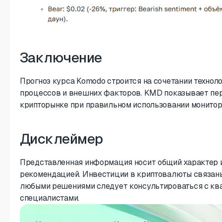
Заключение
Прогноз курса Komodo строится на сочетании технол
процессов и внешних факторов. KMD показывает пе
крипторынке при правильном использовании монитори
Дисклеймер
Представленная информация носит общий характер и
рекомендацией. Инвестиции в криптовалюты связаны
любыми решениями следует консультироваться с к
специалистами.