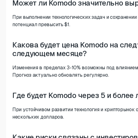
Может ли Komodo значительно выр
При выполнении технологических задач и сохранении
потенциал превысить $1.
Какова будет цена Komodo на след
следующем месяце?
Изменения в пределах 3-10% возможны под влиянием
Прогноз актуально обновлять регулярно.
Где будет Komodo через 5 и более 
При устойчивом развитии технология и крипторынок 
нескольких долларов.
Какие риски связаны с инвестиро