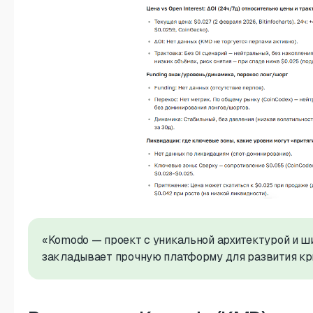
«Komodo — проект с уникальной архитектурой и ш
закладывает прочную платформу для развития к