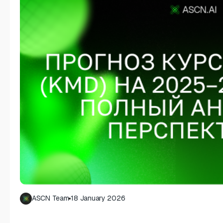
ASCN Team
18 January 2026