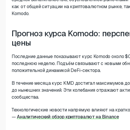
как от общей ситуации на криптовалютном рынке, та
Komodo.
Прогноз курса Komodo: персп
цены
Последние данные показывают курс Komodo около $0
последнюю неделю. Подъём связывают с новыми обн
положительной динамикой DeFi-сектора.
В течение месяца курс KMD достигал максимумов до 
до нынешних значений. Эти колебания отражают акти
сообщества.
Технологические новости напрямую влияют на кратк
—
Аналитический обзор криптовалют на Binance