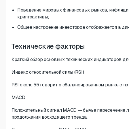
Поведение мировых финансовых рынков, инфляция
криптоактивы;
Общее настроение инвесторов отображается в ди
Технические факторы
Краткий обзор основных технических индикаторов дл
Индекс относительной силы (RSI)
RSI около 55 говорит о сбалансированном рынке с по
MACD
Положительный сигнал MACD — бычье пересечение л
продолжения восходящего тренда.