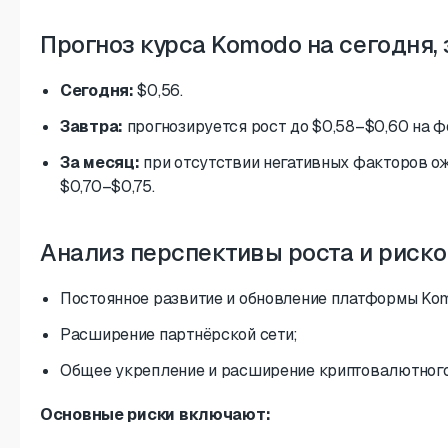
Прогноз курса Komodo на сегодня, 
Сегодня:
$0,56.
Завтра:
прогнозируется рост до $0,58–$0,60 на ф
За месяц:
при отсутствии негативных факторов о
$0,70–$0,75.
Анализ перспективы роста и риск
Постоянное развитие и обновление платформы Ko
Расширение партнёрской сети;
Общее укрепление и расширение криптовалютного
Основные риски включают: