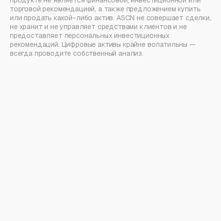
торговой рекомендацией, а также предложением купить
или продать какой-либо актив. ASCN не совершает сделки,
не хранит и не управляет средствами клиентов и не
предоставляет персональных инвестиционных
рекомендаций. Цифровые активы крайне волатильны —
всегда проводите собственный анализ.