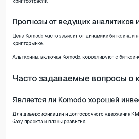
криптоотрасли.
Прогнозы от ведущих аналитиков и
Цена Komodo часто зависит от динамики биткоина и 
крипторынке.
Альткоины, включая Komodo, коррелируют с биткоин
Часто задаваемые вопросы о 
Является ли Komodo хорошей инве
Для диверсификации и долгосрочного удержания KM
базу проекта и планы развития.