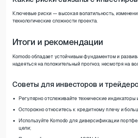
Ключевые риски — высокая волатильность, изменени
технологические сложности проекта.
Итоги и рекомендации
Komodo обладает устойчивым фундаментом и развива
надеяться на положительный прогноз, несмотря на во
Советы для инвесторов и трейдер
Регулярно отслеживайте технические индикаторы и
Осторожно относитесь к кредитному плечу и боль
Используйте Komodo для диверсификации портфел
цели;