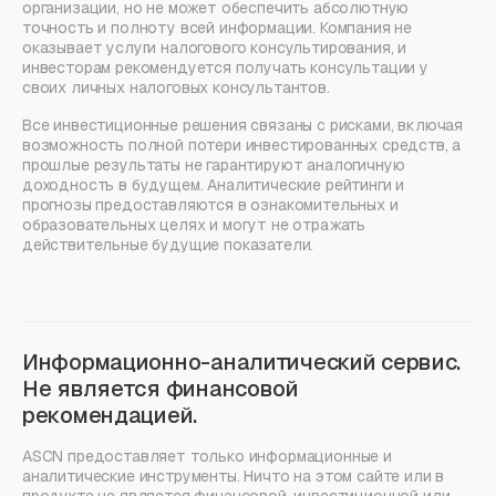
организации, но не может обеспечить абсолютную
точность и полноту всей информации. Компания не
оказывает услуги налогового консультирования, и
инвесторам рекомендуется получать консультации у
своих личных налоговых консультантов.
Все инвестиционные решения связаны с рисками, включая
возможность полной потери инвестированных средств, а
прошлые результаты не гарантируют аналогичную
доходность в будущем. Аналитические рейтинги и
прогнозы предоставляются в ознакомительных и
образовательных целях и могут не отражать
действительные будущие показатели.
Информационно-аналитический сервис.
Не является финансовой
рекомендацией.
ASCN предоставляет только информационные и
аналитические инструменты. Ничто на этом сайте или в
продукте не является финансовой, инвестиционной или