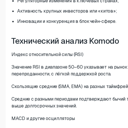
Регуляторные изменения в ключевых странах;
Активность крупных инвесторов или «китов»;
Инновации и конкуренция в блокчейн-сфере.
Технический анализ Komodo
Индекс относительной силы (RSI)
Значение RSI в диапазоне 50–60 указывает на рынок
перепроданности, с лёгкой поддержкой роста.
Скользящие средние (SMA, EMA) на разных таймфре
Средние с разными периодами подтверждают бычий 
выше долгосрочных значений.
MACD и другие осцилляторы