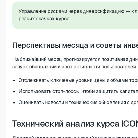
Управление рисками через диверсификацию — клю
резких скачках курса.
Перспективы месяца и советы инв
На ближайший месяц прогнозируется позитивная дин
запуск обновлений и рост активности пользователей
Отслеживать ключевые уровни цены и объемы торг
Использовать стоп-лоссы, чтобы защитить капитал
Оценивать новости и технические обновления с до
Технический анализ курса ICO