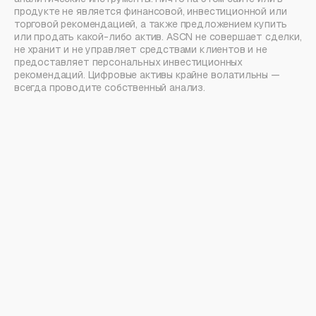
продукте не является финансовой, инвестиционной или
торговой рекомендацией, а также предложением купить
или продать какой-либо актив. ASCN не совершает сделки,
не хранит и не управляет средствами клиентов и не
предоставляет персональных инвестиционных
рекомендаций. Цифровые активы крайне волатильны —
всегда проводите собственный анализ.