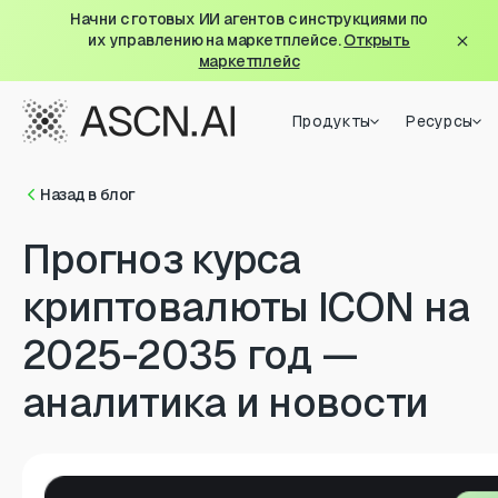
Начни с готовых ИИ агентов с инструкциями по
их управлению на маркетплейсе.
Открыть
маркетплейс
Продукты
Ресурсы
Назад в блог
Прогноз курса
криптовалюты ICON на
2025-2035 год —
аналитика и новости