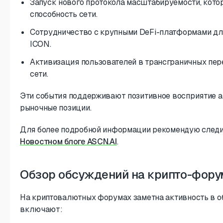
Запуск нового протокола масштабируемости, кот
способность сети.
Сотрудничество с крупными DeFi-платформами дл
ICON.
Активизация пользователей в трансграничных пер
сети.
Эти события поддерживают позитивное восприятие а
рыночные позиции.
Для более подробной информации рекомендую следи
Новостном блоге ASCN.AI
.
Обзор обсуждений на крипто-фору
На криптовалютных форумах заметна активность в о
включают: