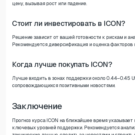
цену, вызывая рост или падение.
Стоит ли инвестировать в ICON?
Решение зависит от вашей готовности к рискам и ана
Рекомендуется диверсификация и оценка факторов 
Когда лучше покупать ICON?
Лучше входить в зонах поддержки около 0.44–0.45 U
сопровождающихся позитивными новостями.
Заключение
Прогноз курса ICON на ближайшее время указывает 
ключевых уровней поддержки. Рекомендуется анали
технические данные, следить за новостями и строить