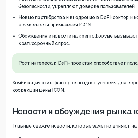
безопасности, укрепляют доверие пользователей.
Новые партнёрства и внедрение в DeFi-сектор и
возможности применения ICON.
Обсуждения и новости на криптофоруме вызывают 
краткосрочный спрос.
Рост интереса к DeFi-проектам способствует пол
Комбинация этих факторов создаёт условия для веро
коррекции цены ICON.
Новости и обсуждения рынка 
Главные свежие новости, которые заметно влияют на