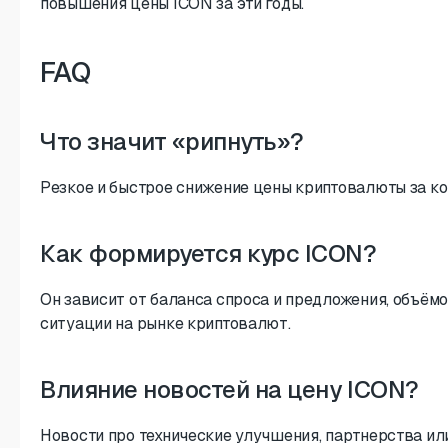
повышения цены ICON за эти годы.
FAQ
Что значит «рипнуть»?
Резкое и быстрое снижение цены криптовалюты за к
Как формируется курс ICON?
Он зависит от баланса спроса и предложения, объёмо
ситуации на рынке криптовалют.
Влияние новостей на цену ICON?
Новости про технические улучшения, партнерства ил