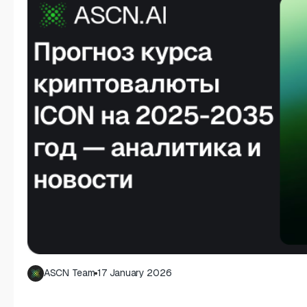
ASCN Team
17 January 2026