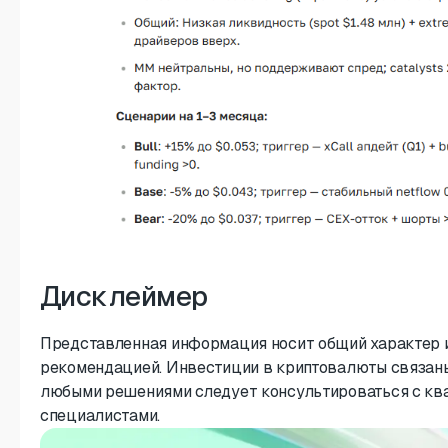
Дисклеймер
Представленная информация носит общий характер и
рекомендацией. Инвестиции в криптовалюты связаны
любыми решениями следует консультироваться с к
специалистами.