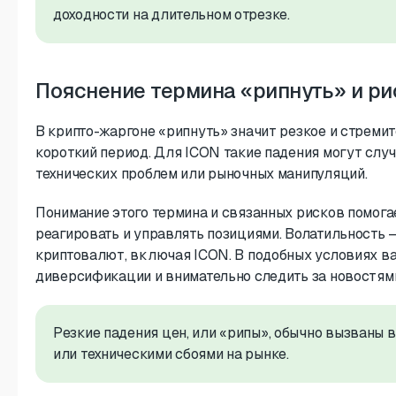
доходности на длительном отрезке.
Пояснение термина «рипнуть» и ри
В крипто-жаргоне «рипнуть» значит резкое и стремит
короткий период. Для ICON такие падения могут слу
технических проблем или рыночных манипуляций.
Понимание этого термина и связанных рисков помог
реагировать и управлять позициями. Волатильность 
криптовалют, включая ICON. В подобных условиях в
диверсификации и внимательно следить за новостям
Резкие падения цен, или «рипы», обычно вызваны
или техническими сбоями на рынке.