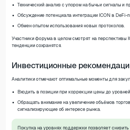
Технический анализ с упором на бычьи сигналы и п
Обсуждение потенциала интеграции ICON в DeFi-п
Обмен опытом использования новых протоколов.
Участники форума в целом смотрят на перспективы 
тенденции сохранятся.
Инвестиционные рекомендации
Аналитики отмечают оптимальные моменты для закуп
Входить в позиции при коррекции цены до уровне
Обращать внимание на увеличение объёмов торгов
сигнализирующие об интересе рынка.
Покупка на уровнях поддержки позволяет снизить