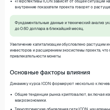
«Перспективы ICON зависят от общей ситуации на
внутренние показатели проекта говорят о растущ
Фундаментальные данные и технический анализ ук
до 0.60 доллара в ближайший месяц.
Увеличение капитализации обусловлено растущим и
инвесторов и расширением экосистемы проекта, что 
привлекательности монеты.
Основные факторы влияния
Динамику курса ICON формируют несколько ключев
Общие тенденции рынка криптовалют, включая из
макроэкономики.
Технологические обновления сети ICON, нацеленн