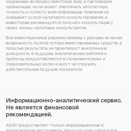
надежными, включая клиентскую базу и партнерские
организации, но не может обеспечить абсолютную
точность и полноту всей информации. Компания не
оказывает услуги налогового консультирования, и
инвесторам рекомендуется получать консультации у
своих личных налоговых консультантов.
Все инвестиционные решения связаны с рисками, включая
возможность полной потери инвестированных средств, а
прошлые результаты не гарантируют аналогичную
доходность в будущем. Аналитические рейтинги и
прогнозы предоставляются в ознакомительных и
образовательных целях и могут не отражать
действительные будущие показатели.
Информационно-аналитический сервис.
Не является финансовой
рекомендацией.
ASCN предоставляет только информационные и
аналитические инструменты. Ничто на этом сайте или в