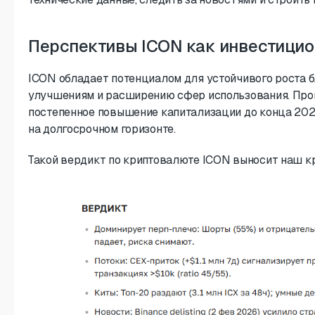
Перспективы ICON как инвестицио
ICON обладает потенциалом для устойчивого роста 
улучшениям и расширению сфер использования. Про
постепенное повышение капитализации до конца 202
на долгосрочном горизонте.
Такой вердикт по криптовалюте ICON выносит наш к