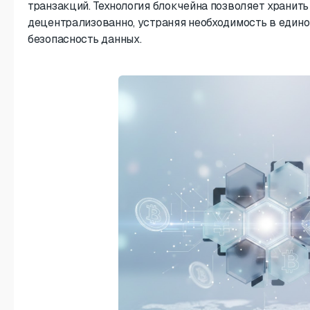
транзакций. Технология блокчейна позволяет хранит
децентрализованно, устраняя необходимость в едино
безопасность данных.