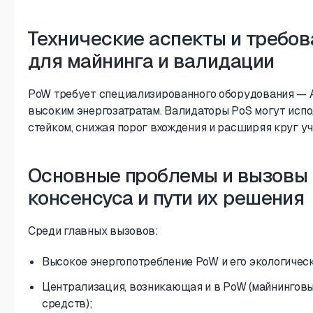
Технические аспекты и требо
для майнинга и валидации
PoW требует специализированного оборудования — A
высоким энергозатратам. Валидаторы PoS могут испо
стейком, снижая порог вхождения и расширяя круг уч
Основные проблемы и вызовы
консенсуса и пути их решения
Среди главных вызовов:
Высокое энергопотребление PoW и его экологическ
Централизация, возникающая и в PoW (майнинговые
средств);