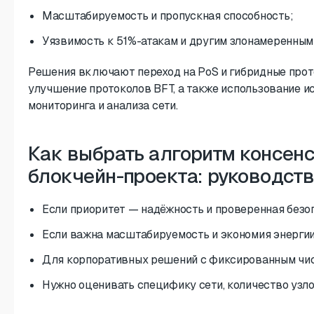
Масштабируемость и пропускная способность;
Уязвимость к 51%-атакам и другим злонамеренным
Решения включают переход на PoS и гибридные прот
улучшение протоколов BFT, а также использование и
мониторинга и анализа сети.
Как выбрать алгоритм консенс
блокчейн-проекта: руководст
Если приоритет — надёжность и проверенная безо
Если важна масштабируемость и экономия энергии
Для корпоративных решений с фиксированным чис
Нужно оценивать специфику сети, количество узло