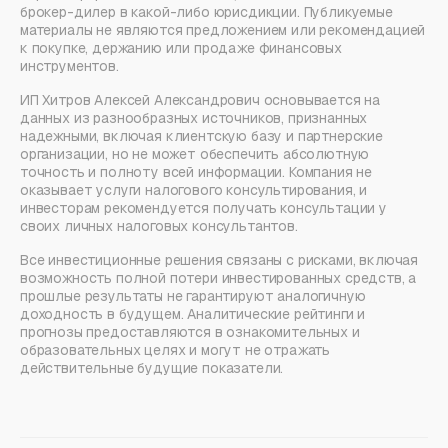
брокер-дилер в какой-либо юрисдикции. Публикуемые
материалы не являются предложением или рекомендацией
к покупке, держанию или продаже финансовых
инструментов.
ИП Хитров Алексей Александрович основывается на
данных из разнообразных источников, признанных
надежными, включая клиентскую базу и партнерские
организации, но не может обеспечить абсолютную
точность и полноту всей информации. Компания не
оказывает услуги налогового консультирования, и
инвесторам рекомендуется получать консультации у
своих личных налоговых консультантов.
Все инвестиционные решения связаны с рисками, включая
возможность полной потери инвестированных средств, а
прошлые результаты не гарантируют аналогичную
доходность в будущем. Аналитические рейтинги и
прогнозы предоставляются в ознакомительных и
образовательных целях и могут не отражать
действительные будущие показатели.