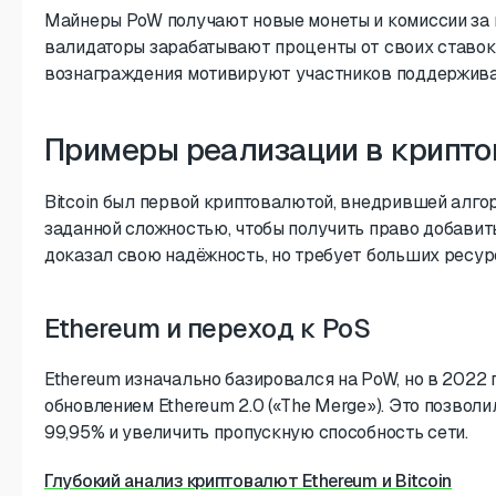
Майнеры PoW получают новые монеты и комиссии за 
валидаторы зарабатывают проценты от своих ставок 
вознаграждения мотивируют участников поддерживат
Примеры реализации в крипт
Bitcoin был первой криптовалютой, внедрившей алг
заданной сложностью, чтобы получить право добавит
доказал свою надёжность, но требует больших ресурс
Ethereum и переход к PoS
Ethereum изначально базировался на PoW, но в 2022 
обновлением Ethereum 2.0 («The Merge»). Это позволи
99,95% и увеличить пропускную способность сети.
Глубокий анализ криптовалют Ethereum и Bitcoin