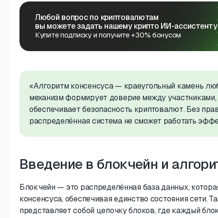
Любой вопрос по криптовалютам
вы можете задать нашему крипто ИИ-ассистенту
Купите подписку и получите +30% бонусом
«Алгоритм консенсуса — краеугольный камень люб
механизм формирует доверие между участниками, 
обеспечивает безопасность криптовалют. Без пра
распределённая система не сможет работать эфф
Введение в блокчейн и алгор
Блокчейн — это распределённая база данных, котора
консенсуса, обеспечивая единство состояния сети. Т
представляет собой цепочку блоков, где каждый бло