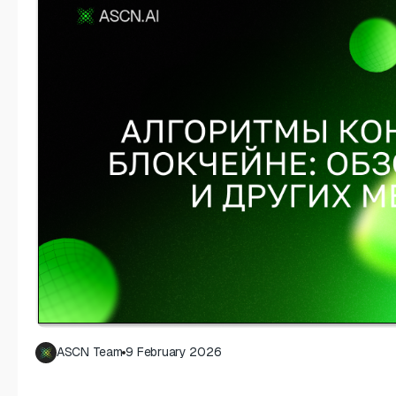
ASCN Team
9 February 2026