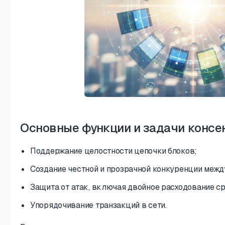
Основные функции и задачи консе
Поддержание целостности цепочки блоков;
Создание честной и прозрачной конкуренции межд
Защита от атак, включая двойное расходование с
Упорядочивание транзакций в сети.