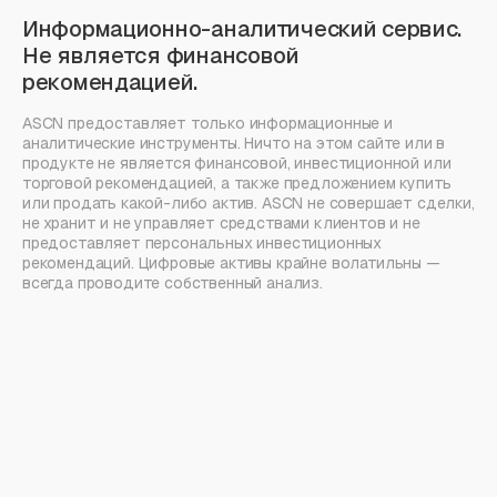
Информационно-аналитический сервис.
Не является финансовой
рекомендацией.
ASCN предоставляет только информационные и
аналитические инструменты. Ничто на этом сайте или в
продукте не является финансовой, инвестиционной или
торговой рекомендацией, а также предложением купить
или продать какой-либо актив. ASCN не совершает сделки,
не хранит и не управляет средствами клиентов и не
предоставляет персональных инвестиционных
рекомендаций. Цифровые активы крайне волатильны —
всегда проводите собственный анализ.