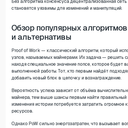
Без алгоритма консенсуса децентрализованная сеть
становятся уязвимы для изменений и манипуляций.
Обзор популярных алгоритмов 
и альтернативы
Proof of Work — классический алгоритм, который ис
узлов, называемых майнерами. Их задача — решить 
находя специальное значение nonce, которое будет 
выполненной работы. Тот, кто первым найдёт подход
добавить новый блок в цепочку и вознаграждение.
Вероятность успеха зависит от объёма вычислитель
майнера, тем выше шансы первым найти правильный 
изменения истории потребуется затратить огромное 
ресурсов.
Однако PoW сильно энергозатратен, что вызывает во