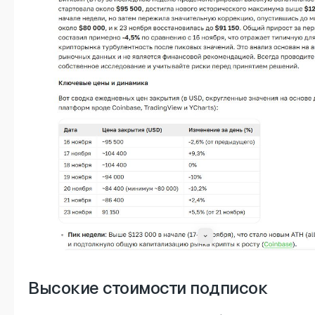
Высокие стоимости подписок