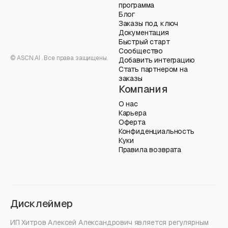
программа
Блог
Заказы под ключ
Документация
Быстрый старт
Сообщество
© ASCN.AI . Все права защищены.
Добавить интеграцию
Стать партнером на
заказы
Компания
О нас
Карьера
Оферта
Конфиденциальность
Куки
Правила возврата
Дисклеймер
ИП Хитров Алексей Александрович является регулярным