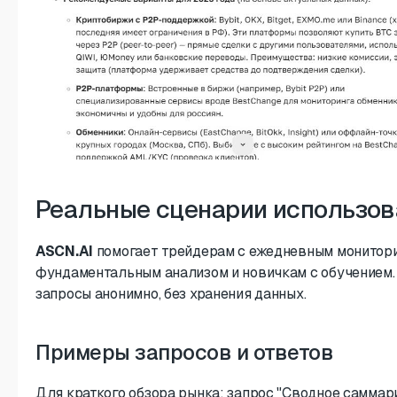
Реальные сценарии использов
ASCN.AI
помогает трейдерам с ежедневным монитори
фундаментальным анализом и новичкам с обучением
запросы анонимно, без хранения данных.
Примеры запросов и ответов
Для краткого обзора рынка: запрос "Сводное саммар