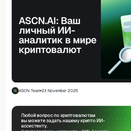
ASCN Team
23 November 2025
Любой вопрос по криптовалютам
вы можете задать нашему крипто ИИ-
ассистенту.