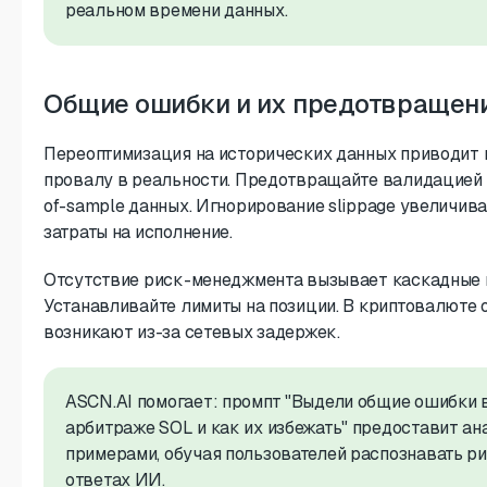
реальном времени данных.
Общие ошибки и их предотвращен
Переоптимизация на исторических данных приводит 
провалу в реальности. Предотвращайте валидацией 
of-sample данных. Игнорирование slippage увеличив
затраты на исполнение.
Отсутствие риск-менеджмента вызывает каскадные 
Устанавливайте лимиты на позиции. В криптовалюте
возникают из-за сетевых задержек.
ASCN.AI помогает: промпт "Выдели общие ошибки 
арбитраже SOL и как их избежать" предоставит ан
примерами, обучая пользователей распознавать ри
ответах ИИ.