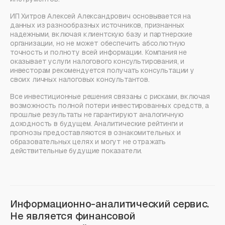
ИП Хитров Алексей Александрович основывается на
данных из разнообразных источников, признанных
надежными, включая клиентскую базу и партнерские
организации, но не может обеспечить абсолютную
точность и полноту всей информации. Компания не
оказывает услуги налогового консультирования, и
инвесторам рекомендуется получать консультации у
своих личных налоговых консультантов.
Все инвестиционные решения связаны с рисками, включая
возможность полной потери инвестированных средств, а
прошлые результаты не гарантируют аналогичную
доходность в будущем. Аналитические рейтинги и
прогнозы предоставляются в ознакомительных и
образовательных целях и могут не отражать
действительные будущие показатели.
Информационно-аналитический сервис.
Не является финансовой