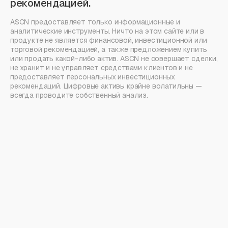
рекомендацией.
ASCN предоставляет только информационные и
аналитические инструменты. Ничто на этом сайте или в
продукте не является финансовой, инвестиционной или
торговой рекомендацией, а также предложением купить
или продать какой-либо актив. ASCN не совершает сделки,
не хранит и не управляет средствами клиентов и не
предоставляет персональных инвестиционных
рекомендаций. Цифровые активы крайне волатильны —
всегда проводите собственный анализ.