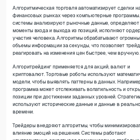
Алгоритмическая торговля автоматизирует сделки н
финансовых рынках через компьютерные программы.
системы анализируют рыночные данные, определяют
моменты входа и выхода из позиций, исполняют ордер
участия человека. Алгоритмы обрабатывают огромны
объемы информации за секунды, что позволяет трей
реагировать на изменения цен быстрее, чем вручную.
Алгоритрейдинг применяется для акций, валют и
криптовалют. Торговые роботы используют математи
модели, чтобы выявлять паттерны в данных. Например
программа может отслеживать волатильность и откр
позиции при достижении заданных уровней. Стратеги
используют исторические данные и данные в реальн
времени.
Трейдеры внедряют алгоритмы, чтобы минимизирова
влияние эмоций на решения. Системы работают