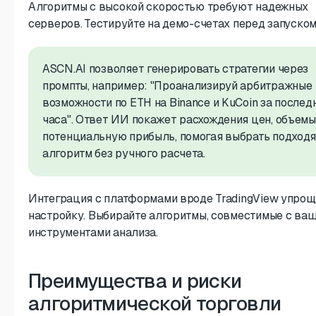
Алгоритмы с высокой скоростью требуют надежных
серверов. Тестируйте на демо-счетах перед запуском
ASCN.AI позволяет генерировать стратегии через
промпты, например: "Проанализируй арбитражные
возможности по ETH на Binance и KuCoin за послед
часа". Ответ ИИ покажет расхождения цен, объемы
потенциальную прибыль, помогая выбрать подход
алгоритм без ручного расчета.
Интеграция с платформами вроде TradingView упро
настройку. Выбирайте алгоритмы, совместимые с ва
инструментами анализа.
Преимущества и риски
алгоритмической торговли