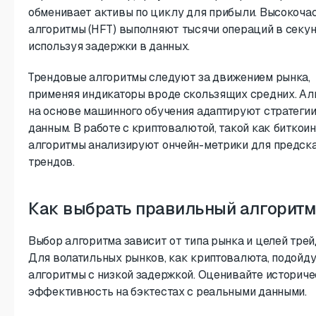
обменивает активы по циклу для прибыли. Высокоча
алгоритмы (HFT) выполняют тысячи операций в секун
используя задержки в данных.
Трендовые алгоритмы следуют за движением рынка,
применяя индикаторы вроде скользящих средних. А
на основе машинного обучения адаптируют стратегии
данным. В работе с криптовалютой, такой как биткоин
алгоритмы анализируют ончейн-метрики для предск
трендов.
Как выбрать правильный алгоритм
Выбор алгоритма зависит от типа рынка и целей трей
Для волатильных рынков, как криптовалюта, подойду
алгоритмы с низкой задержкой. Оценивайте историч
эффективность на бэктестах с реальными данными.