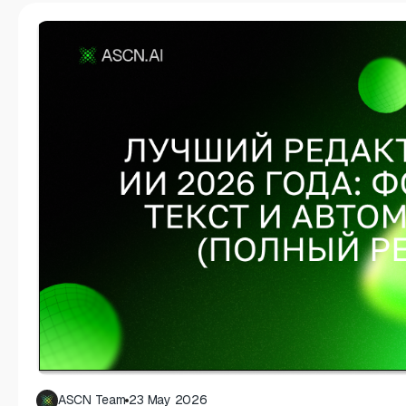
ASCN Team
23 May 2026