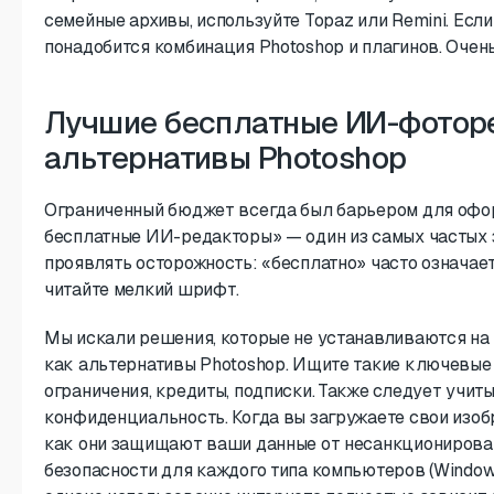
семейные архивы, используйте Topaz или Remini. Есл
понадобится комбинация Photoshop и плагинов. Очен
Лучшие бесплатные ИИ-фотор
альтернативы Photoshop
Ограниченный бюджет всегда был барьером для офо
бесплатные ИИ-редакторы» — один из самых частых 
проявлять осторожность: «бесплатно» часто означае
читайте мелкий шрифт.
Мы искали решения, которые не устанавливаются на 
как альтернативы Photoshop. Ищите такие ключевые 
ограничения, кредиты, подписки. Также следует учит
конфиденциальность. Когда вы загружаете свои изоб
как они защищают ваши данные от несанкционирова
безопасности для каждого типа компьютеров (Windows,