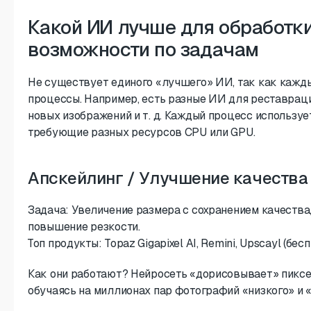
Какой ИИ лучше для обработки
возможности по задачам
Не существует единого «лучшего» ИИ, так как кажд
процессы. Например, есть разные ИИ для реставраци
новых изображений и т. д. Каждый процесс используе
требующие разных ресурсов CPU или GPU.
Апскейлинг / Улучшение качества
Задача: Увеличение размера с сохранением качества
повышение резкости.
Топ продукты: Topaz Gigapixel AI, Remini, Upscayl (бе
Как они работают? Нейросеть «дорисовывает» пиксел
обучаясь на миллионах пар фотографий «низкого» и 