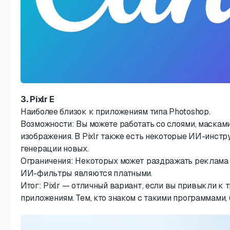
3. Pixlr E
Наиболее близок к приложениям типа Photoshop.
Возможности: Вы можете работать со слоями, маскам
изображения. В Pixlr также есть некоторые ИИ-инстр
генерации новых.
Ограничения: Некоторых может раздражать реклама 
ИИ-фильтры являются платными.
Итог: Pixlr — отличный вариант, если вы привыкли 
приложениям. Тем, кто знаком с такими программами,