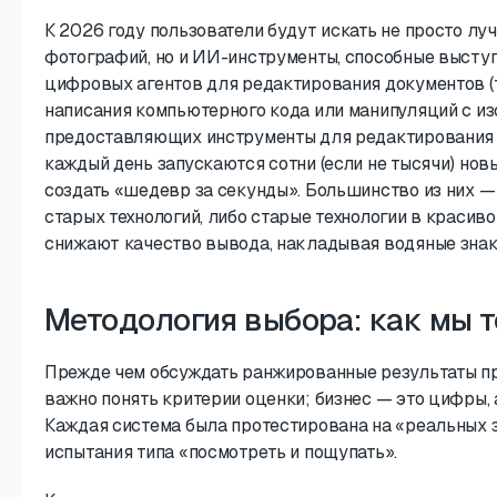
К 2026 году пользователи будут искать не просто л
фотографий, но и ИИ-инструменты, способные высту
цифровых агентов для редактирования документов (т
написания компьютерного кода или манипуляций с из
предоставляющих инструменты для редактирования 
каждый день запускаются сотни (если не тысячи) нов
создать «шедевр за секунды». Большинство из них —
старых технологий, либо старые технологии в красиво
снижают качество вывода, накладывая водяные знак
Методология выбора: как мы 
Прежде чем обсуждать ранжированные результаты п
важно понять критерии оценки; бизнес — это цифры, 
Каждая система была протестирована на «реальных з
испытания типа «посмотреть и пощупать».