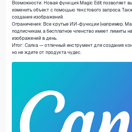
Возможности: Новая функция Magic Edit позволяет в
изменить объект с помощью текстового запроса. Та
создания изображений.
Ограничения: Все крутые ИИ-функции (например, Mag
подписчикам, а бесплатное членство имеет лимиты н
изображений в день.
Итог: Canva — отличный инструмент для создания кон
но не ждите от продукта чудес.