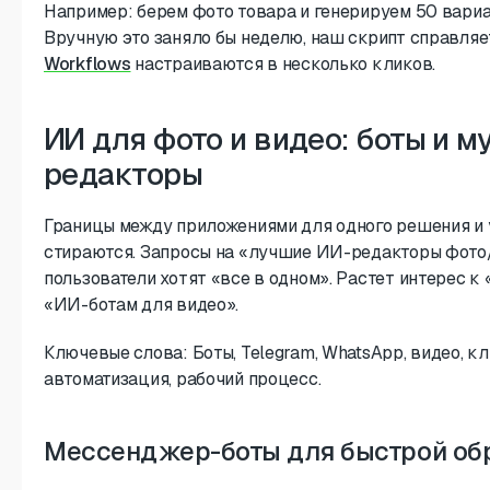
Например: берем фото товара и генерируем 50 вариа
Вручную это заняло бы неделю, наш скрипт справляе
Workflows
настраиваются в несколько кликов.
ИИ для фото и видео: боты и 
редакторы
Границы между приложениями для одного решения и
стираются. Запросы на «лучшие ИИ-редакторы фото
пользователи хотят «все в одном». Растет интерес 
«ИИ-ботам для видео».
Ключевые слова: Боты, Telegram, WhatsApp, видео, кли
автоматизация, рабочий процесс.
Мессенджер-боты для быстрой об