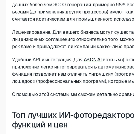
данных более чем 3000 генераций, примерно 68% вс
весами (до применения других процессов) имеют как
считается критическим для промышленного использо
Лицензирование. Для вашего бизнеса могут существ
лицензионных соглашениях относительно того, можно
рекламе и принадлежат ли компании какие-либо прав
Удобный API и интеграция. Для
ASCN.AI
важным факто
приложение легко интегрироваться в автоматизиров
функция позволяет нам отличить «игрушки» (програм
лошадок» (профессиональных программ), которые мы
С помощью этой системы мы сможем детально сравни
Топ лучших ИИ-фоторедакторо
функций и цен