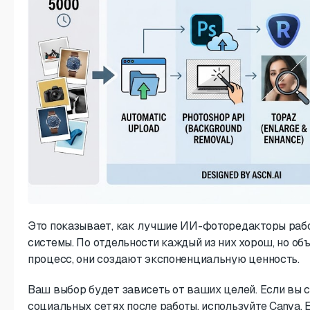
Это показывает, как лучшие ИИ-фоторедакторы раб
системы. По отдельности каждый из них хорош, но о
процесс, они создают экспоненциальную ценность.
Ваш выбор будет зависеть от ваших целей. Если вы со
социальных сетях после работы, используйте Canva.