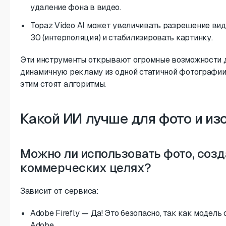
удаление фона в видео.
Topaz Video AI может увеличивать разрешение вид
30 (интерполяция) и стабилизировать картинку.
Эти инструменты открывают огромные возможности д
динамичную рекламу из одной статичной фотографии т
этим стоят алгоритмы.
Какой ИИ лучше для фото и из
Можно ли использовать фото, созд
коммерческих целях?
Зависит от сервиса:
Adobe Firefly — Да! Это безопасно, так как модель
Adobe.