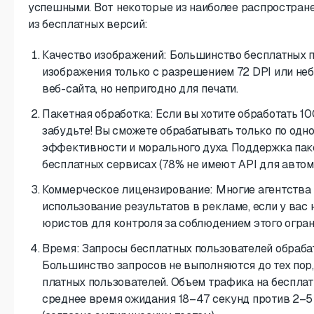
успешными. Вот некоторые из наиболее распростран
из бесплатных версий:
Качество изображений: Большинство бесплатных 
изображения только с разрешением 72 DPI или не
веб-сайта, но непригодно для печати.
Пакетная обработка: Если вы хотите обработать 1
забудьте! Вы сможете обрабатывать только по одн
эффективности и морального духа. Поддержка пак
бесплатных сервисах (78% не имеют API для автом
Коммерческое лицензирование: Многие агентства
использование результатов в рекламе, если у вас
юристов для контроля за соблюдением этого огран
Время: Запросы бесплатных пользователей обраба
Большинство запросов не выполняются до тех пор,
платных пользователей. Объем трафика на бесплат
среднее время ожидания 18–47 секунд против 2–5