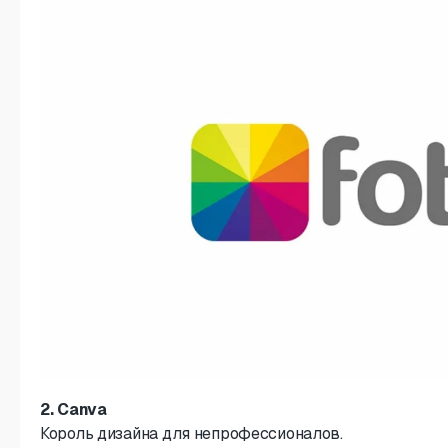
2. Canva
Король дизайна для непрофессионалов.