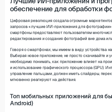
Лучшие ИИ-приложения и про
обеспечение для обработки ф
Цифровая революция создала огромные маркетингов
запросов «лучшие ИИ-приложения для фотографии» 
смартфоны предоставляют пользователям многочисл
редактирования и создания фотографий вне дома или
Говоря о смартфонах, мы имеем в виду устройства на iO
Выбирая новое приложение, не просто скачивайте и у
необходимо понимать, как приложение влияет на про
и использование графического процессора (GPU). Ин
управление пальцами, должен иметь слайдеры, перек
мгновенно реагируют на действия.
Топ мобильных приложений для быс
Android)