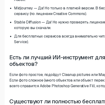
Midjourney — Да! Но только в платной версии. В б
сервису (по лицензии Creative Commons).
Stable Diffusion — Да! Но нужно проверять лицензи
которую вы скачали.
Для бесплатных сервисов всегда внимательно чита
Service).
Есть ли лучший ИИ-инструмент дл
объектов?
Если фото простое, подойдут Cleanup.pictures или Mag
Если фото сложное (много объектов или объект пере
всего справится Adobe Photoshop Generative Fill, ко
Существуют ли полностью бесплат