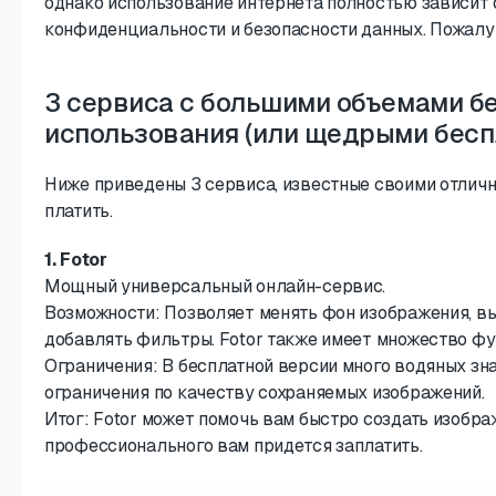
однако использование интернета полностью зависит 
конфиденциальности и безопасности данных. Пожалуй
3 сервиса с большими объемами б
использования (или щедрыми бесп
Ниже приведены 3 сервиса, известные своими отличн
платить.
1. Fotor
Мощный универсальный онлайн-сервис.
Возможности: Позволяет менять фон изображения, в
добавлять фильтры. Fotor также имеет множество ф
Ограничения: В бесплатной версии много водяных зна
ограничения по качеству сохраняемых изображений.
Итог: Fotor может помочь вам быстро создать изобра
профессионального вам придется заплатить.