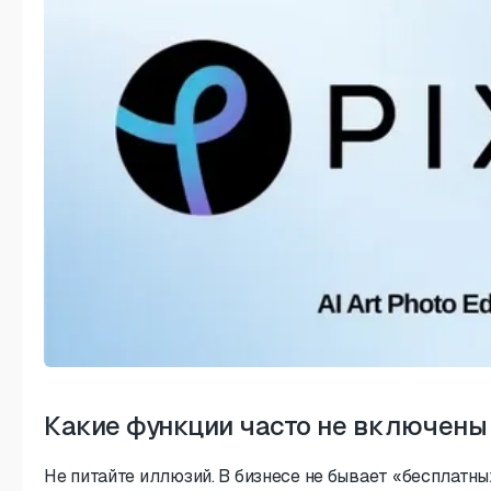
Какие функции часто не включены
Не питайте иллюзий. В бизнесе не бывает «бесплатных