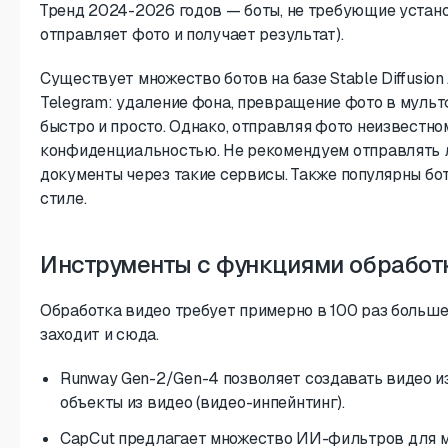
Тренд 2024-2026 годов — боты, не требующие устано
отправляет фото и получает результат).
Существует множество ботов на базе Stable Diffusion
Telegram: удаление фона, превращение фото в мультфи
быстро и просто. Однако, отправляя фото неизвестно
конфиденциальностью. Не рекомендуем отправлять 
документы через такие сервисы. Также популярны бо
стиле.
Инструменты с функциями обработ
Обработка видео требует примерно в 100 раз больше
заходит и сюда.
Runway Gen-2/Gen-4 позволяет создавать видео из
объекты из видео (видео-инпейнтинг).
CapCut предлагает множество ИИ-фильтров для м