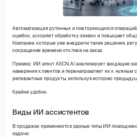
Автоматизация рутинных и повторяющихся операций
ошибок, ускоряет обработку заявок и повышает общ
Компании, которые уже внедрили такие решения, рег
сокращение времени отклика на заказ.
Пример: ИИ агент ASCN.AI анализирует входящие зап
намерения клиентов и перенаправляет их к нужным 
релевантные продукты, используя историю предыду
Крайне удобно.
Виды ИИ ассистентов
В продажах применяются разные типы ИИ помощнико
задачи: