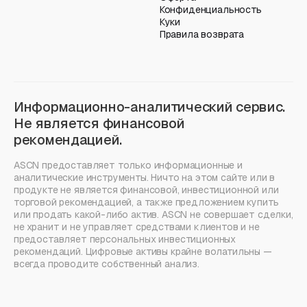
Конфиденциальность
Куки
Правила возврата
Информационно-аналитический сервис.
Не является финансовой
рекомендацией.
ASCN предоставляет только информационные и
аналитические инструменты. Ничто на этом сайте или в
продукте не является финансовой, инвестиционной или
торговой рекомендацией, а также предложением купить
или продать какой-либо актив. ASCN не совершает сделки,
не хранит и не управляет средствами клиентов и не
предоставляет персональных инвестиционных
рекомендаций. Цифровые активы крайне волатильны —
всегда проводите собственный анализ.