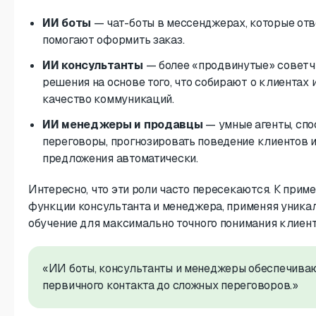
ИИ боты
— чат-боты в мессенджерах, которые отв
помогают оформить заказ.
ИИ консультанты
— более «продвинутые» советч
решения на основе того, что собирают о клиентах 
качество коммуникаций.
ИИ менеджеры и продавцы
— умные агенты, сп
переговоры, прогнозировать поведение клиентов 
предложения автоматически.
Интересно, что эти роли часто пересекаются. К прим
функции консультанта и менеджера, применяя уника
обучение для максимально точного понимания клиент
«ИИ боты, консультанты и менеджеры обеспечива
первичного контакта до сложных переговоров.»