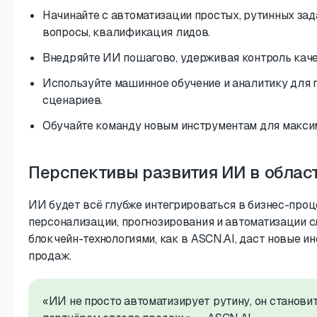
Начинайте с автоматизации простых, рутинных зад
вопросы, квалификация лидов.
Внедряйте ИИ пошагово, удерживая контроль каче
Используйте машинное обучение и аналитику для 
сценариев.
Обучайте команду новым инструментам для макси
Перспективы развития ИИ в облас
ИИ будет всё глубже интегрироваться в бизнес-проц
персонализации, прогнозирования и автоматизации 
блокчейн-технологиями, как в ASCN.AI, даст новые и
продаж.
«ИИ не просто автоматизирует рутину, он станов