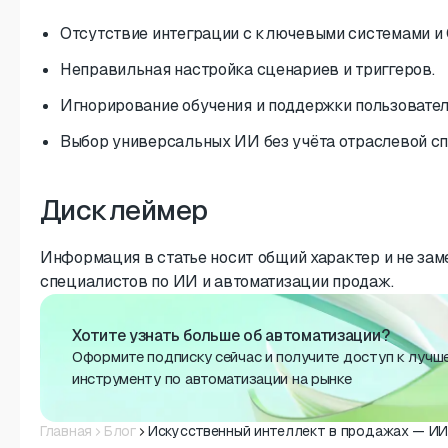
Отсутствие интеграции с ключевыми системами и
Неправильная настройка сценариев и триггеров.
Игнорирование обучения и поддержки пользовател
Выбор универсальных ИИ без учёта отраслевой с
Дисклеймер
Информация в статье носит общий характер и не за
специалистов по ИИ и автоматизации продаж.
Хотите узнать больше об автоматизации?
Оформите подписку сейчас и получите доступ к лучш
инструменту по автоматизации на рынке
Главная
Блог
Искусственный интеллект в продажах — ИИ