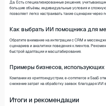
Да. Есть специализированные решения, учитывающие
большие объёмы, индивидуальные условия и сложну
позволяет легко настраивать такие сценарии через n
Как выбрать ИИ помощника для м
Обратите внимание на интеграции с CRM и мессендж
сценариев и аналитики поведения клиентов. Рекоме
быстрой адаптации и масштабирования.
Примеры бизнесов, использующих
Компании из криптоиндустрии, e-commerce и SaaS от
снижение затрат на обработку заявок благодаря ИИ 
Итоги и рекомендации