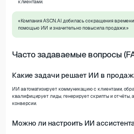
клиентами.
«Компания ASCN.AI добилась сокращения времени
помощью ИИ и значительно повысила продажи.»
Часто задаваемые вопросы (F
Какие задачи решает ИИ в продаж
ИИ автоматизирует коммуникацию с клиентами, обр
квалифицирует лиды, генерирует скрипты и отчёты,
конверсии.
Можно ли настроить ИИ ассистент