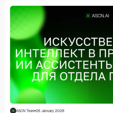
ASCN Team
26 January 2026