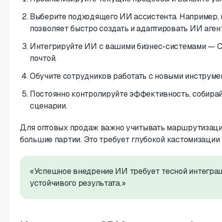
Выберите подходящего ИИ ассистента. Например, 
позволяет быстро создать и адаптировать ИИ аген
Интегрируйте ИИ с вашими бизнес-системами — C
почтой.
Обучите сотрудников работать с новыми инструме
Постоянно контролируйте эффективность, собирай
сценарии.
Для оптовых продаж важно учитывать маршрутизаци
большие партии. Это требует глубокой кастомизации
«Успешное внедрение ИИ требует тесной интеграц
устойчивого результата.»