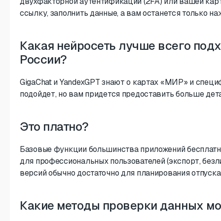
двухфакторной аутентификации (2FA) или вашей карт
ссылку, заполнить данные, а вам останется только на
Какая нейросеть лучше всего подх
России?
GigaChat и YandexGPT знают о картах «МИР» и специ
подойдет, но вам придется предоставить больше детал
Это платно?
Базовые функции большинства приложений бесплатн
для профессиональных пользователей (экспорт, безл
версий обычно достаточно для планирования отпуска
Какие методы проверки данных м