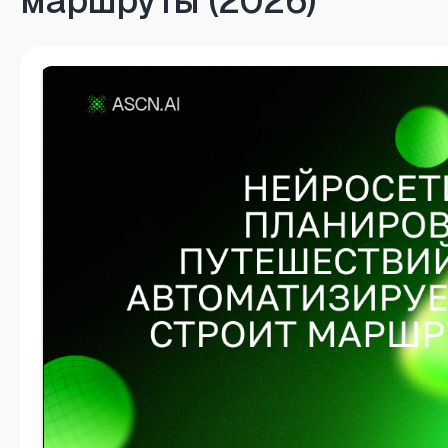
маршруты (2026)