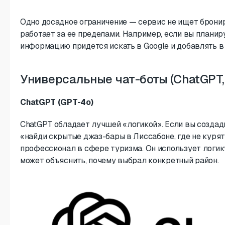
Одно досадное ограничение — сервис не ищет бронир
работает за ее пределами. Например, если вы планир
информацию придется искать в Google и добавлять в
Универсальные чат-боты (ChatGPT, 
ChatGPT (GPT-4o)
ChatGPT обладает лучшей «логикой». Если вы создад
«найди скрытые джаз-бары в Лиссабоне, где не курят
профессионал в сфере туризма. Он использует логик
может объяснить, почему выбрал конкретный район.