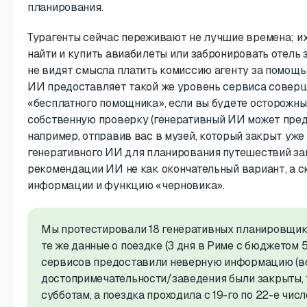
планирования.
Турагенты сейчас переживают не лучшие времена; и
найти и купить авиабилеты или забронировать отель 
не видят смысла платить комиссию агенту за помощь
ИИ предоставляет такой же уровень сервиса совершен
«бесплатного помощника», если вы будете осторожны
собственную проверку (генеративный ИИ может пре
например, отправив вас в музей, который закрыт уже
генеративного ИИ для планирования путешествий за
рекомендации ИИ не как окончательный вариант, а с
информации и функцию «черновика».
Мы протестировали 18 генеративных планировщико
те же данные о поездке (3 дня в Риме с бюджетом 5
сервисов предоставили неверную информацию (в
достопримечательности/заведения были закрыты, т
субботам, а поездка проходила с 19-го по 22-е числ