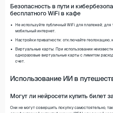
Безопасность в пути и кибербезопа
бесплатного WiFi в кафе
Не используйте публичный WiFi для платежей; для
мобильный интернет.
Настройки приватности: отключайте геолокацию, к
Виртуальные карты: При использовании неизвестн
одноразовые виртуальные карты с лимитом расход
счет.
Использование ИИ в путешест
Могут ли нейросети купить билет з
Они не могут совершить покупку самостоятельно, так