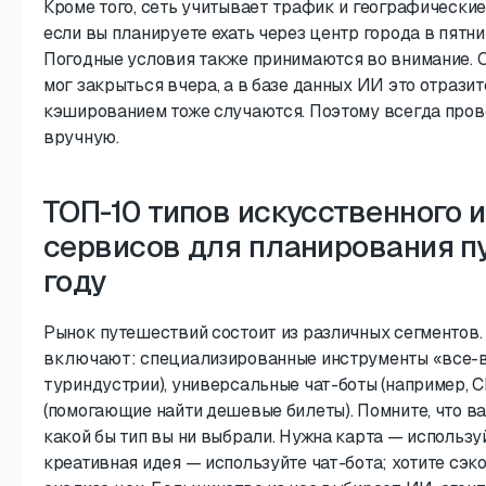
Кроме того, сеть учитывает трафик и географические
если вы планируете ехать через центр города в пятни
Погодные условия также принимаются во внимание. О
мог закрыться вчера, а в базе данных ИИ это отрази
кэшированием тоже случаются. Поэтому всегда пров
вручную.
ТОП-10 типов искусственного 
сервисов для планирования п
году
Рынок путешествий состоит из различных сегментов.
включают: специализированные инструменты «все-в
туриндустрии), универсальные чат-боты (например, 
(помогающие найти дешевые билеты). Помните, что ва
какой бы тип вы ни выбрали. Нужна карта — использ
креативная идея — используйте чат-бота; хотите сэ