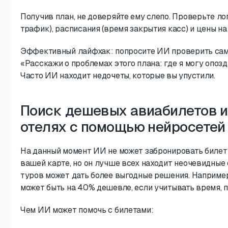
Получив план, не доверяйте ему слепо. Проверьте ло
трафик), расписания (время закрытия касс) и цены н
Эффективный лайфхак: попросите ИИ проверить само
«Расскажи о проблемах этого плана: где я могу опоз
Часто ИИ находит недочеты, которые вы упустили.
Поиск дешевых авиабилетов и
отелях с помощью нейросетей
На данный момент ИИ не может забронировать билет за
вашей карте, но он лучше всех находит неочевидные
туров может дать более выгодные решения. Наприме
может быть на 40% дешевле, если учитывать время, 
Чем ИИ может помочь с билетами: