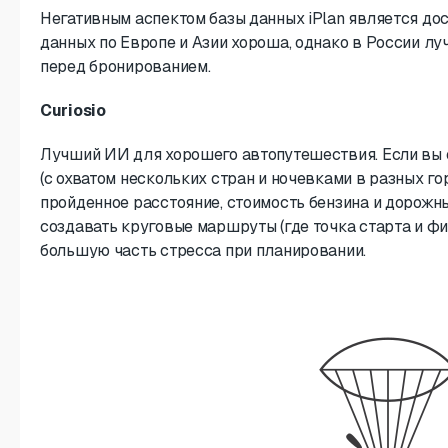
Негативным аспектом базы данных iPlan является до
данных по Европе и Азии хороша, однако в России л
перед бронированием.
Curiosio
Лучший ИИ для хорошего автопутешествия. Если вы 
(с охватом нескольких стран и ночевками в разных гор
пройденное расстояние, стоимость бензина и дорожны
создавать круговые маршруты (где точка старта и ф
большую часть стресса при планировании.