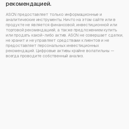
рекомендацией.
ASCN предоставляет только информационные и
аналитические инструменты. Ничто на этом сайте или в
продукте не является финансовой, инвестиционной или
торговой рекомендацией, а также предложением купить
или продать какой-либо актив. ASCN не совершает сделки,
не хранит и не управляет средствами клиентов и не
предоставляет персональных инвестиционных
рекомендаций. Цифровые активы крайне волатильны —
всегда проводите собственный анализ.