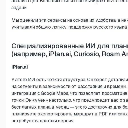
анализа цен. Большинство из нас выбирает ИИ-агент
задачи.
Мы оценили эти сервисы на основе их удобства, а не
учитывали общую логику, поддержку русского языка 
Специализированные ИИ для план
(например, iPlan.ai, Curiosio, Roam A
iPlan.ai
У этого ИИ есть четкая структура. Он берет детали
на сегменты в зависимости от расстояния и времени.
интеграция с Google Maps, что позволяет просматрив
точки. Он «умен» настолько, что предупредит вас о 
бесплатных плана в месяц — этого достаточно для б
планируете экспортировать маршрут в PDF или синх
потребуется платная версия.