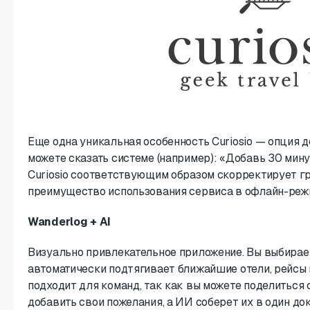
Еще одна уникальная особенность Curiosio — опция 
можете сказать системе (например): «Добавь 30 мин
Curiosio соответствующим образом скорректирует гр
преимущество использования сервиса в офлайн-режи
Wanderlog + AI
Визуально привлекательное приложение. Вы выбираете
автоматически подтягивает ближайшие отели, рейсы и
подходит для команд, так как вы можете поделиться
добавить свои пожелания, а ИИ соберет их в один д