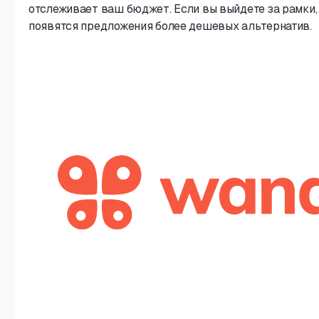
отслеживает ваш бюджет. Если вы выйдете за рамки,
появятся предложения более дешевых альтернатив.