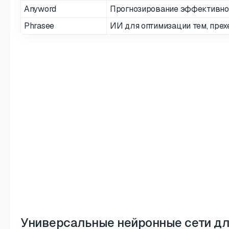
Anyword
Прогнозирование эффективнос
Phrasee
ИИ для оптимизации тем, прех
Универсальные нейронные сети для