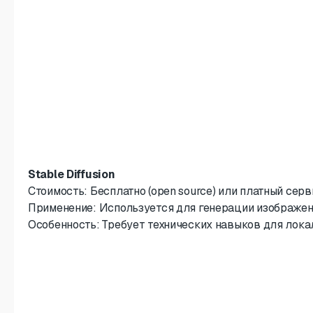
Stable Diffusion
Стоимость: Бесплатно (open source) или платный серви
Применение: Используется для генерации изображен
Особенность: Требует технических навыков для лока