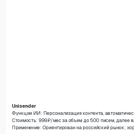
Unisender
Функции ИИ: Персонализация контента, автоматичес
Стоимость: 999₽/мес за объем до 500 писем, далее в
Применение: Ориентирован на российский рынок; хо