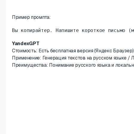
Пример промпта:
Вы копирайтер. Напишите короткое письмо (
YandexGPT
Стоимость: Есть бесплатная версия (Яндекс Браузер), 
Применение: Генерация текстов на русском языке / 
Преимущества: Понимание русского языка и локальны