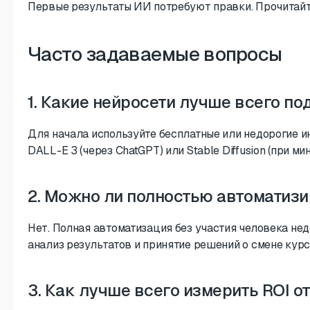
Первые результаты ИИ потребуют правки. Прочитайте
Часто задаваемые вопросы
1. Какие нейросети лучше всего п
Для начала используйте бесплатные или недорогие и
DALL-E 3 (через ChatGPT) или Stable Diffusion (при м
2. Можно ли полностью автоматиз
Нет. Полная автоматизация без участия человека нед
анализ результатов и принятие решений о смене курс
3. Как лучше всего измерить ROI 