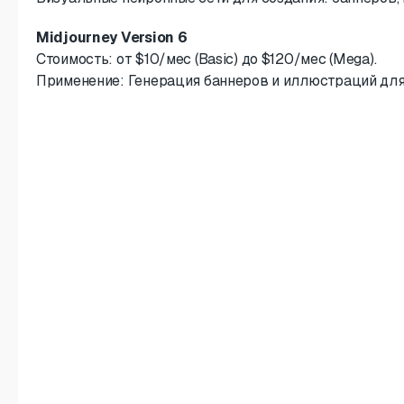
Midjourney Version 6
Стоимость: от $10/мес (Basic) до $120/мес (Mega).
Применение: Генерация баннеров и иллюстраций для п