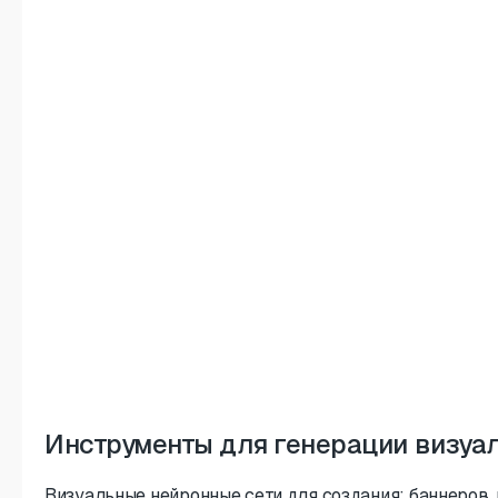
Инструменты для генерации визуал
Визуальные нейронные сети для создания: баннеров, и