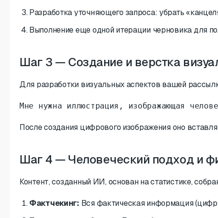
Разработка уточняющего запроса: убрать «канцеля
Выполнение еще одной итерации черновика для по
Шаг 3 — Создание и верстка визу
Для разработки визуальных аспектов вашей рассылки
Мне нужна иллюстрация, изображающая челов
После создания цифрового изображения оно вставляе
Шаг 4 — Человеческий подход и ф
Контент, созданный ИИ, основан на статистике, собр
Фактчекинг:
Вся фактическая информация (цифры,