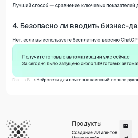
Лучший способ — сравнение ключевых показателей до
4. Безопасно ли вводить бизнес-д
Нет, если вы используете бесплатную версию ChatGPT
Получите готовые автоматизации уже сейчас
За сегодня было запущено около 149 готовых автомат
Главная
Блог
Продукты
Создание ИИ агентов