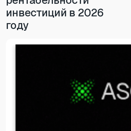
рентабельности
инвестиций в 2026
году