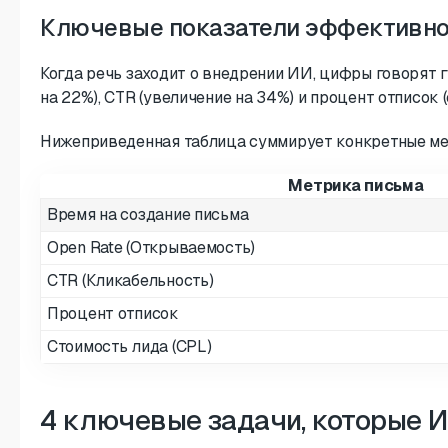
Ключевые показатели эффективнос
Когда речь заходит о внедрении ИИ, цифры говорят 
на 22%), CTR (увеличение на 34%) и процент отписок 
Нижеприведенная таблица суммирует конкретные мет
Метрика письма
Время на создание письма
Open Rate (Открываемость)
CTR (Кликабельность)
Процент отписок
Стоимость лида (CPL)
4 ключевые задачи, которые 