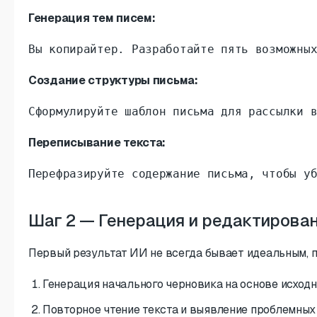
Генерация тем писем:
Вы копирайтер. Разработайте пять возможны
Создание структуры письма:
Сформулируйте шаблон письма для рассылки 
Переписывание текста:
Перефразируйте содержание письма, чтобы у
Шаг 2 — Генерация и редактирова
Первый результат ИИ не всегда бывает идеальным, п
Генерация начального черновика на основе исходн
Повторное чтение текста и выявление проблемных з