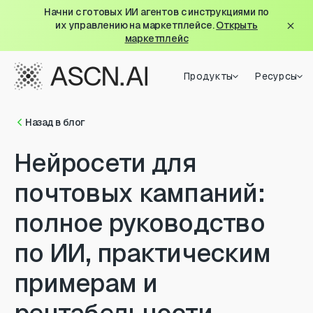
Начни с готовых ИИ агентов с инструкциями по
их управлению на маркетплейсе.
Открыть
маркетплейс
Продукты
Ресурсы
Назад в блог
Нейросети для
почтовых кампаний:
полное руководство
по ИИ, практическим
примерам и