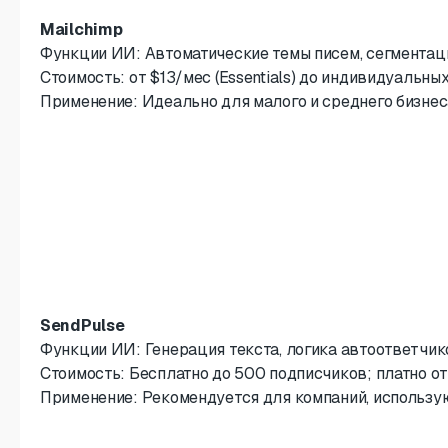
Mailchimp
Функции ИИ: Автоматические темы писем, сегментаци
Стоимость: от $13/мес (Essentials) до индивидуальны
Применение: Идеально для малого и среднего бизнес
SendPulse
Функции ИИ: Генерация текста, логика автоответчико
Стоимость: Бесплатно до 500 подписчиков; платно от
Применение: Рекомендуется для компаний, использу