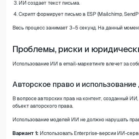
ИИ создает текст письма.
Скрипт формирует письмо в ESP (Mailchimp, SendPu
Весь процесс занимает 3–5 секунд. На данный моме
Проблемы, риски и юридическ
Использование ИИ в email-маркетинге влечет за собо
Авторское право и использование
В вопросе авторских прав на контент, созданный ИИ,
объект авторского права.
Использование моделей ИИ не должно нарушать прави
Вариант 1:
Использовать Enterprise-версии ИИ-сервис