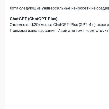
Хотя следующие универсальные нейросети не создава
ChatGPT (ChatGPT-Plus)
Стоимость: $20/мес за ChatGPT-Plus (GPT-4) [также 
Примеры использования: Идеи для тем писем, структ