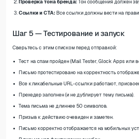
Проверка тона бренда:
Тон сообщения должен зву
Ссылки и CTA:
Все ссылки должны вести на правил
Шаг 5 — Тестирование и запуск
Сверьтесь с этим списком перед отправкой:
Тест на спам пройден (Mail Tester, Glock Apps или
Письмо протестировано на корректность отображени
Все кликабельные URL-ссылки работают, присвое
Прехедер заполнен (и не дублирует тему письма).
Тема письма не длиннее 50 символов.
Призыв к действию очевиден и заметен.
Письмо корректно отображается на мобильных уст