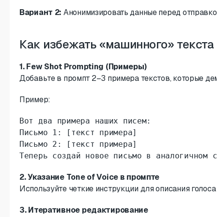
Вариант 2:
Анонимизировать данные перед отправкой
Как избежать «машинного» текста 
1. Few Shot Prompting (Примеры)
Добавьте в промпт 2–3 примера текстов, которые де
Пример:
Вот два примера наших писем:

Письмо 1: [текст примера]

Письмо 2: [текст примера]

Теперь создай новое письмо в аналогичном 
2. Указание Tone of Voice в промпте
Используйте четкие инструкции для описания голоса 
3. Итеративное редактирование