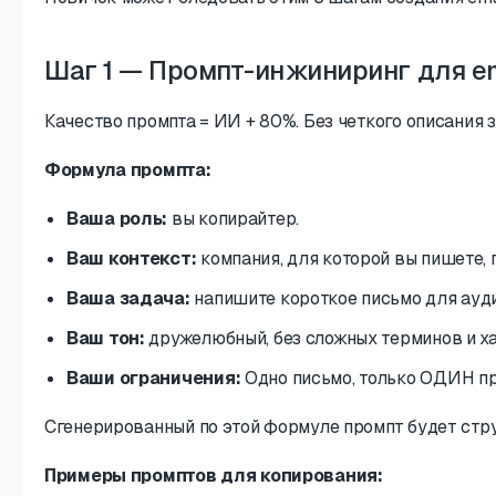
Шаг 1 — Промпт-инжиниринг для e
Качество промпта = ИИ + 80%. Без четкого описани
Формула промпта:
Ваша роль:
вы копирайтер.
Ваш контекст:
компания, для которой вы пишете, 
Ваша задача:
напишите короткое письмо для ауди
Ваш тон:
дружелюбный, без сложных терминов и хай
Ваши ограничения:
Одно письмо, только ОДИН пр
Сгенерированный по этой формуле промпт будет стр
Примеры промптов для копирования: