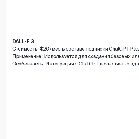
DALL-E 3
Стоимость: $20/мес в составе подписки ChatGPT Plus,
Применение: Используется для создания базовых илл
Особенность: Интеграция с ChatGPT позволяет создав