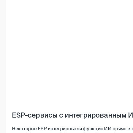
ESP-сервисы с интегрированным ИИ
Некоторые ESP интегрировали функции ИИ прямо в пл