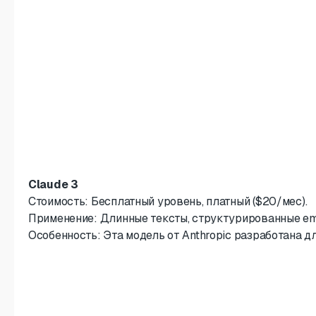
Claude 3
Стоимость: Бесплатный уровень, платный ($20/мес).
Применение: Длинные тексты, структурированные em
Особенность: Эта модель от Anthropic разработана д