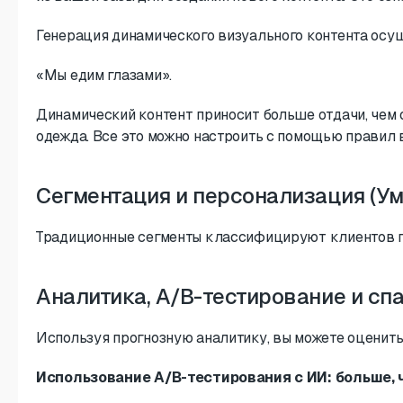
Генерация динамического визуального контента осущес
«Мы едим глазами».
Динамический контент приносит больше отдачи, чем о
одежда. Все это можно настроить с помощью правил в
Сегментация и персонализация (Ум
Традиционные сегменты классифицируют клиентов по 
Аналитика, A/B-тестирование и с
Используя прогнозную аналитику, вы можете оценить
Использование A/B-тестирования с ИИ: больше, 