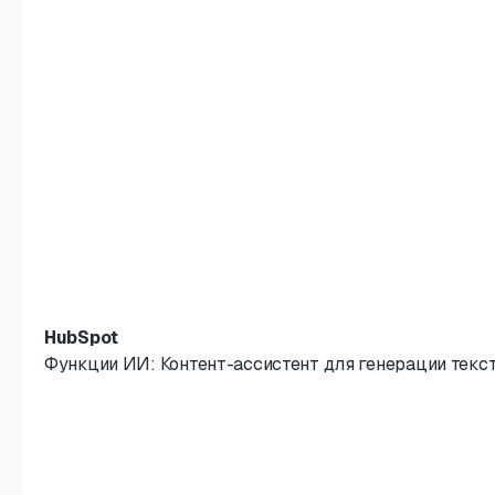
HubSpot
Функции ИИ: Контент-ассистент для генерации текста