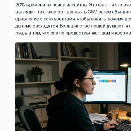
20% времени на поиск инсайтов. Это факт, и это оч
выглядит так: экспорт данных в CSV, затем объедин
сравнение с конкурентами, чтобы понять, почему вс
данные расходятся. Большинство людей думают, чт
лишь в том, что они не предоставляют вам информац