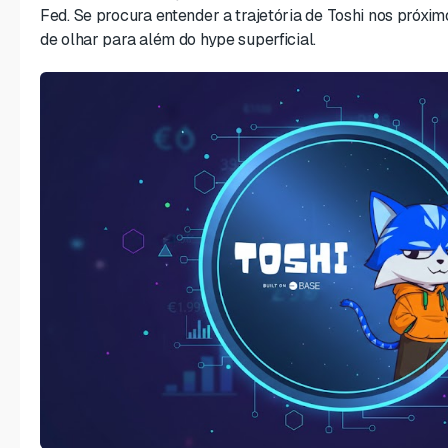
Fed. Se procura entender a trajetória de Toshi nos próxi
de olhar para além do hype superficial.