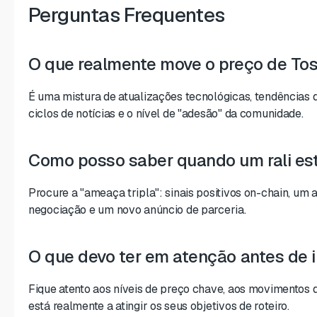
Perguntas Frequentes
O que realmente move o preço de Tos
É uma mistura de atualizações tecnológicas, tendências
ciclos de notícias e o nível de "adesão" da comunidade.
Como posso saber quando um rali es
Procure a "ameaça tripla": sinais positivos on-chain, u
negociação e um novo anúncio de parceria.
O que devo ter em atenção antes de i
Fique atento aos níveis de preço chave, aos movimentos d
está realmente a atingir os seus objetivos de roteiro.