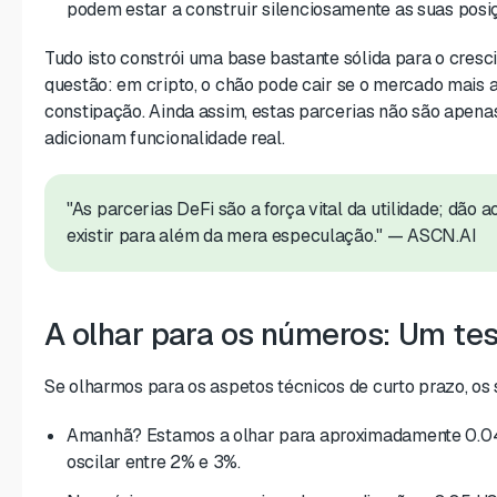
podem estar a construir silenciosamente as suas posi
Tudo isto constrói uma base bastante sólida para o cresc
questão: em cripto, o chão pode cair se o mercado mai
constipação. Ainda assim, estas parcerias não são apen
adicionam funcionalidade real.
"As parcerias DeFi são a força vital da utilidade; dão
existir para além da mera especulação."
— ASCN.AI
A olhar para os números: Um tes
Se olharmos para os aspetos técnicos de curto prazo, os s
Amanhã? Estamos a olhar para aproximadamente 0.0
oscilar entre 2% e 3%.