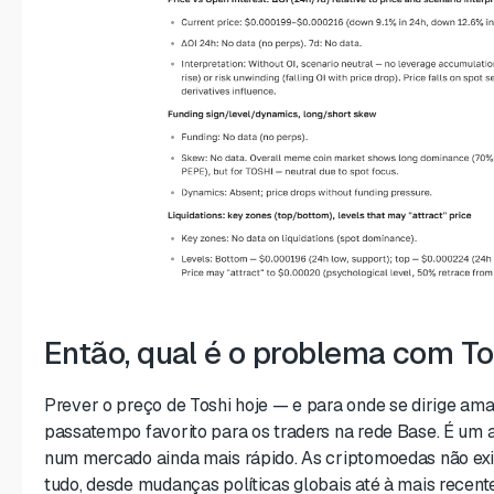
Então, qual é o problema com To
Prever o preço de Toshi hoje — e para onde se dirige a
passatempo favorito para os traders na rede Base. É um
num mercado ainda mais rápido. As criptomoedas não e
tudo, desde mudanças políticas globais até à mais recente