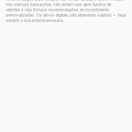
não executa transações, não detém nem gere fundos de
clientes e não fornece recomendações de investimento
personalizadas. Os ativos digitais são altamente voláteis — faça
sempre a sua própria pesquisa.