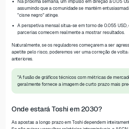
Na próxima semana, um impulso em direção a 0.05 U
assumindo que a comunidade se mantém entusiasmada
"cisne negro" atinge.
A perspetiva mensal situa-se em torno de 0.055 USD,
parcerias comecem realmente a mostrar resultados.
Naturalmente, se os reguladores começarem a ser agress
apetite pelo risco, poderemos ver uma correção de volta 
anteriores.
"A fusão de gráficos técnicos com métricas de merca
geralmente fornece a imagem de curto prazo mais prec
Onde estará Toshi em 2030?
As apostas a longo prazo em Toshi dependem inteiramen