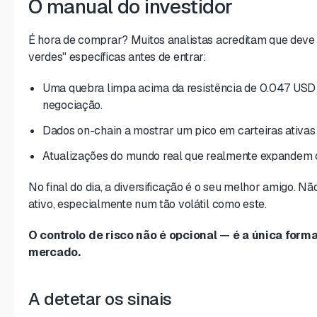
O manual do investidor
É hora de comprar? Muitos analistas acreditam que deve
verdes" específicas antes de entrar:
Uma quebra limpa acima da resistência de 0.047 USD
negociação.
Dados on-chain a mostrar um pico em carteiras ativas
Atualizações do mundo real que realmente expandem o
No final do dia, a diversificação é o seu melhor amigo. Nã
ativo, especialmente num tão volátil como este.
O controlo de risco não é opcional — é a única form
mercado.
A detetar os sinais