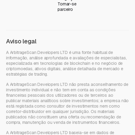
Tornar-se
parceiro
Aviso legal
A ArbitrageScan Developers LTD é uma fonte habitual de
informação, análise aprofundada e avaliações de especialistas,
especializada em tecnologias de blockchain e no negócio de
criptomoedas, ativos digitais, análise detalhada de mercado e
estratégias de trading.
A ArbitrageScan Developers LTD não presta aconselhamento de
investimento individual e não tem em conta as condições
financeiras pessoais dos utilizadores ou de terceiros ao
publicar materiais analíticos sobre investimentos; a empresa não
está registada como consultor de investimentos nem como
corretor-distribuidor em qualquer jurisdição. Os materiais
publicados não constituem uma oferta ou recomendação de
compra, manutenção ou venda de instrumentos financeiros.
A ArbitrageScan Developers LTD baseia-se em dados de