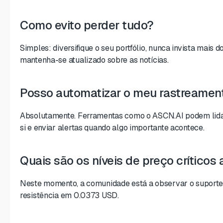
Como evito perder tudo?
Simples: diversifique o seu portfólio, nunca invista mais 
mantenha-se atualizado sobre as notícias.
Posso automatizar o meu rastreamen
Absolutamente. Ferramentas como o ASCN.AI podem lida
si e enviar alertas quando algo importante acontece.
Quais são os níveis de preço críticos
Neste momento, a comunidade está a observar o suport
resistência em 0.0373 USD.