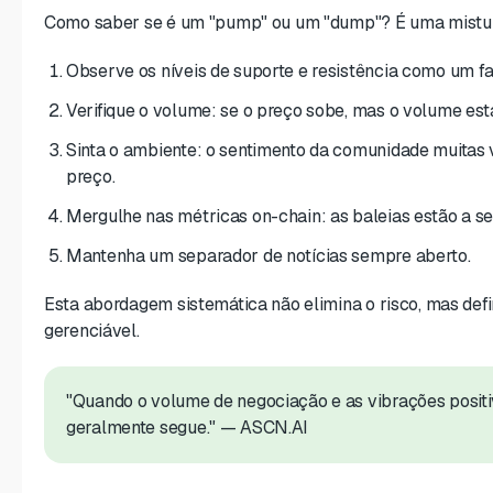
Como saber se é um "pump" ou um "dump"? É uma mistura 
Observe os níveis de suporte e resistência como um fa
Verifique o volume: se o preço sobe, mas o volume está
Sinta o ambiente: o sentimento da comunidade muitas
preço.
Mergulhe nas métricas on-chain: as baleias estão a s
Mantenha um separador de notícias sempre aberto.
Esta abordagem sistemática não elimina o risco, mas def
gerenciável.
"Quando o volume de negociação e as vibrações positi
geralmente segue."
— ASCN.AI