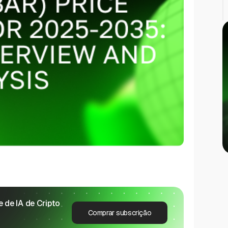
 de IA de Cripto
Comprar subscrição