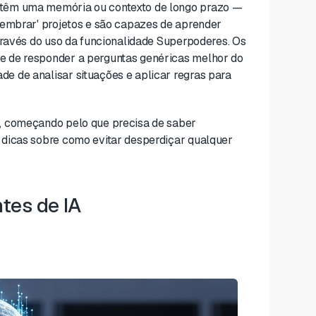
 têm uma memória ou contexto de longo prazo —
lembrar' projetos e são capazes de aprender
través do uso da funcionalidade Superpoderes. Os
e de responder a perguntas genéricas melhor do
 de analisar situações e aplicar regras para
, começando pelo que precisa de saber
 dicas sobre como evitar desperdiçar qualquer
tes de IA