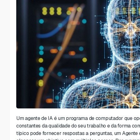
Um agente de IA é um programa de computador que oper
constantes da qualidade do seu trabalho e da forma co
típico pode fornecer respostas a perguntas, um Agente 